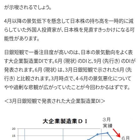
が示唆されるでしょう。
4月以降の景気低下を懸念して日本株の持ち高を一時的に減
らしていた外国人投資家が、日本株を見直すきっかけになる可
能性があります。
日銀短観で一番注目度が高いのは、日本の景気動向をよく表
す大企業製造業DIです。6月（現状）のDIと、9月（先行き）のDIが
発表されます。6月（現状）は、3月日銀短観で示された6月（先
行き）と比較されます。3月時点で、4-6月の景気悪化について
やや過剰な悲観が広がっていたことが今回わかるはずです。
＜3月日銀短観で発表された大企業製造業DI＞