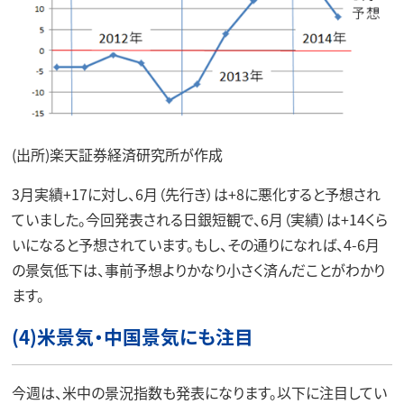
(出所)楽天証券経済研究所が作成
3月実績+17に対し、6月（先行き）は+8に悪化すると予想され
ていました。今回発表される日銀短観で、6月（実績）は+14くら
いになると予想されています。もし、その通りになれば、4-6月
の景気低下は、事前予想よりかなり小さく済んだことがわかり
ます。
(4)米景気・中国景気にも注目
今週は、米中の景況指数も発表になります。以下に注目してい