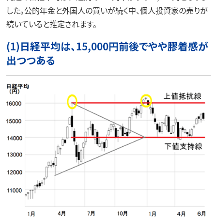
した。公的年金と外国人の買いが続く中、個人投資家の売りが
続いていると推定されます。
(1)日経平均は、15,000円前後でやや膠着感が
出つつある