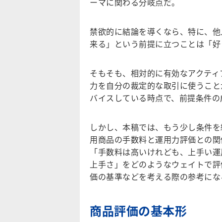
ーマに関わる分岐点だ。
禁欲的に結論を導くなら、特に、他
来る」という前提に立つことは「好
そもそも、相対的に有効なアクティ
力を自分の裁定的な取引に使うこと
バイスしている時点で、前提条件の
しかし、本稿では、もう少し条件を
用商品の手数料と運用力評価との関
「手数料は高いけれども、上手い運
上手さ」をどのようなウェイトで評
価の基準などを考える際の参考にな
商品評価の基本形