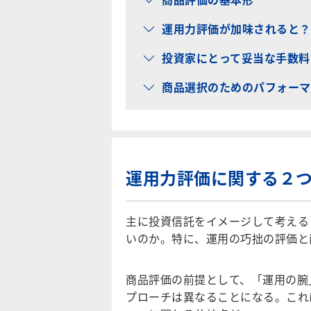
運用力評価が加味されると？
投資家にとって妥当な手数料
商品選択のためのパフォーマ
運用力評価に関する２
主に投資信託をイメージして考える
いのか。特に、運用の巧拙の評価と
商品評価の前提として、「運用の腕
プローチは異なることになる。これ