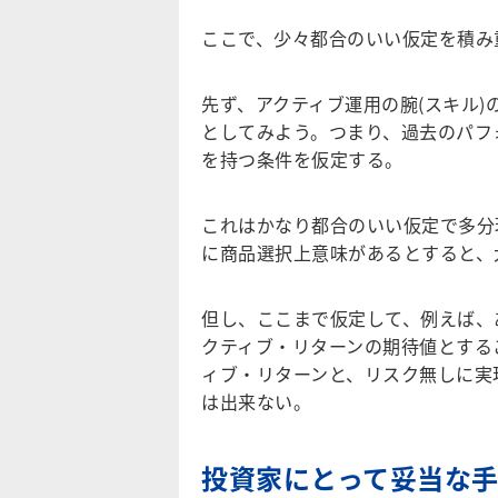
ここで、少々都合のいい仮定を積み
先ず、
アクティブ運用の腕(スキル
としてみよう。つまり、過去のパフ
を持つ条件を仮定する。
これはかなり都合のいい仮定で多分
に商品選択上意味があるとすると、
但し、ここまで仮定して、例えば、
クティブ・リターンの期待値とする
ィブ・リターンと、リスク無しに実
は出来ない。
投資家にとって妥当な