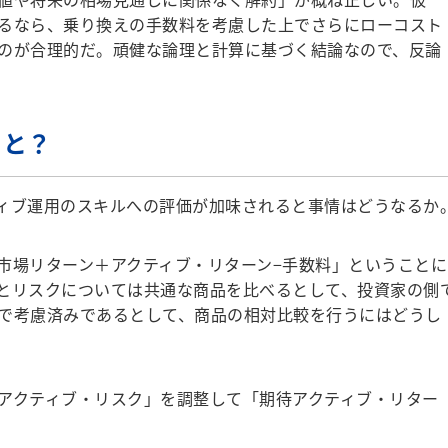
るなら、乗り換えの手数料を考慮した上でさらにローコスト
のが合理的だ。頑健な論理と計算に基づく結論なので、反論
ると？
ィブ運用のスキルへの評価が加味されると事情はどうなるか
市場リターン＋アクティブ・リターン−手数料」
ということに
とリスクについては共通な商品を比べるとして、投資家の側
で考慮済みであるとして、商品の相対比較を行うにはどうし
アクティブ・リスク」を調整して「期待アクティブ・リター