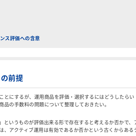
ンス評価への含意
つの前提
ことにするが、運用商品を評価・選択するにはどうしたらい
商品の手数料の問題について整理しておきたい。
」というものが評価出来る形で存在すると考えるか否かで、
は、アクティブ運用は有効であるか否かという古くからある