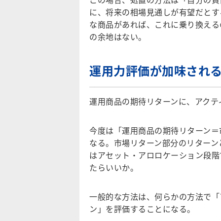
に、将来の相場見通しが有望だとす
な商品があれば、これに乗り換える
の余地はない。
運用力評価が加味され
運用商品の期待リターンに、アクテ
今度は
「運用商品の期待リターン＝
なる。市場リターン部分のリターン
はアセット・アロロケーション段階
たらいいか。
一般的な方法は、何らかの方法で「
ン」を評価することになる。