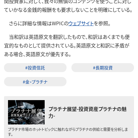
関投資家に対して、我々の無償のコンテンツを使うことに対し
ていかなる金銭的報酬をも要求しないことを明確にしている。
さらに詳細な情報はWPICの
ウェブサイト
を参照。
当和訳は英語原文を翻訳したもので、和訳はあくまでも便
宜的なものとして提供されている。英語原文と和訳に矛盾が
ある場合、英語原文が優先する。
#投資信託
#長期投資
#金・プラチナ
プラチナ展望-投資資産プラチナの魅
力-
プラチナ市場のホットトピックに触れながらプラチナの供給と需要を分析しま
す。