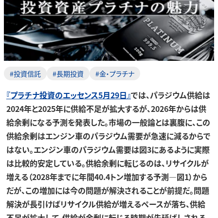
#投資信託
#長期投資
#金・プラチナ
『プラチナ投資のエッセンス5月29日』
では、パラジウム供給は
2024年と2025年に供給不足が拡大するが、2026年からは供
給余剰になる予測を発表した。市場の一般論とは裏腹に、この
供給余剰はエンジン車のパラジウム需要が急速に減るからで
はない。エンジン車のパラジウム需要は図3にあるように実際
は比較的安定している。供給余剰に転じるのは、リサイクルが
増える（2028年までに年間40.4トン増加する予測―図1）から
だが、この増加には今の問題が解決されることが前提だ。問題
解決が長引けばリサイクル供給が増えるペースが落ち、供給
不足が拡大して、供給が余剰に転じる時期が先延ばしされる。