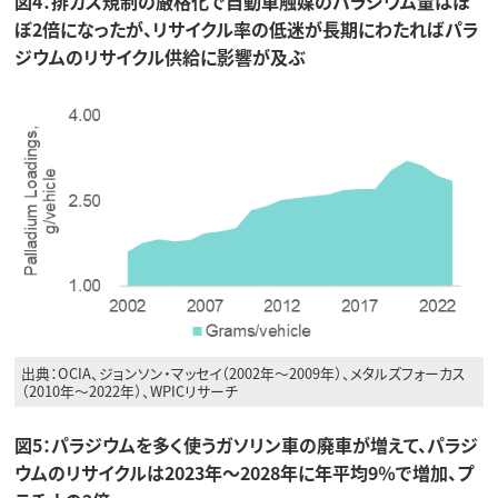
図4：排ガス規制の厳格化で自動車触媒のパラジウム量はほ
ぼ2倍になったが、リサイクル率の低迷が長期にわたればパラ
ジウムのリサイクル供給に影響が及ぶ
出典：OCIA、ジョンソン・マッセイ（2002年～2009年）、メタルズフォーカス
（2010年～2022年）、WPICリサーチ
図5：パラジウムを多く使うガソリン車の廃車が増えて、パラジ
ウムのリサイクルは2023年～2028年に年平均9％で増加、プ