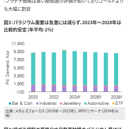
-プラチナ価格は長い期間過小評価が続いておりゴールドより
も大幅に割安
図3：パラジウム需要は急激には減らず、2023年～2028年は
比較的安定（年平均-1％）
出典：メタルズフォーカス（2019年～2023年）、WPICリサーチ（2024年以
降）