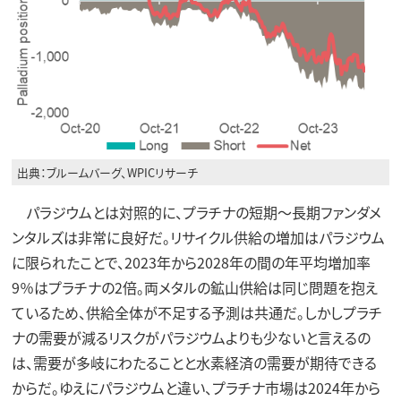
出典：ブルームバーグ、WPICリサーチ
パラジウムとは対照的に、プラチナの短期〜長期ファンダメ
ンタルズは非常に良好だ。リサイクル供給の増加はパラジウム
に限られたことで、2023年から2028年の間の年平均増加率
9％はプラチナの2倍。両メタルの鉱山供給は同じ問題を抱え
ているため、供給全体が不足する予測は共通だ。しかしプラチ
ナの需要が減るリスクがパラジウムよりも少ないと言えるの
は、需要が多岐にわたることと水素経済の需要が期待できる
からだ。ゆえにパラジウムと違い、プラチナ市場は2024年から