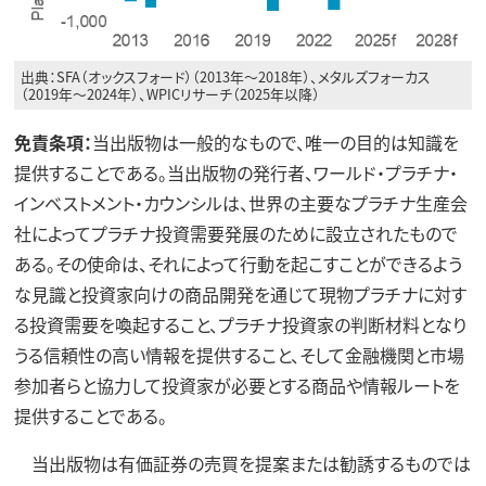
出典：SFA（オックスフォード）（2013年～2018年）、メタルズフォーカス
（2019年～2024年）、WPICリサーチ（2025年以降）
免責条項：
当出版物は一般的なもので、唯一の目的は知識を
提供することである。当出版物の発行者、ワールド・プラチナ・
インベストメント・カウンシルは、世界の主要なプラチナ生産会
社によってプラチナ投資需要発展のために設立されたもので
ある。その使命は、それによって行動を起こすことができるよう
な見識と投資家向けの商品開発を通じて現物プラチナに対す
る投資需要を喚起すること、プラチナ投資家の判断材料となり
うる信頼性の高い情報を提供すること、そして金融機関と市場
参加者らと協力して投資家が必要とする商品や情報ルートを
提供することである。
当出版物は有価証券の売買を提案または勧誘するものでは