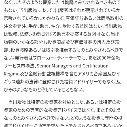
なく、またそのような提案または勧誘とみなされるべきもので
もない。当出版物によって、出版者はそれが明示されているか
示唆されているかにかかわらず、有価証券あるいは商品取引の
注文を発注、手配、助言、仲介、奨励する意図はない。当出版物
は税務、法務、投資に関する助言を提案する意図はなく、当出
版物のいかなる部分も投資商品及び有価証券の購入及び売
却、投資戦略あるいは取引を推薦するものとみなされるべきで
ない。発行者はブローカー・ディーラーでも、また2000年金融
サービス市場法、Senior Managers and Certification
Regime及び金融行動監視機構を含むアメリカ合衆国及びイ
ギリス連邦の法律に登録された投資アドバイザーでもなく、及
びそのようなものと称していることもない。
当出版物は特定の投資家を対象とした、あるいは特定の投
資家のための専有的な投資アドバイスではなく、またそのよう
なものとみなされるべきではない。どのような投資も専門の投
資アドバイザーに助言を求めた上でなされるべきである。いか