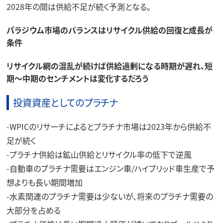
2028年の間は供給不足が続く予測となる。
パラジウム市場のバランスはリサイクル供給の回復と成長が
条件
リサイクル網の混乱が続けば供給過剰になる時期が遅れ、短
期〜中期のセンチメントは変化するだろう
投資資産としてのプラチナ
-WPICのリサーチによるとプラチナ市場は2023年から供給不
足が続く
-プラチナ供給は鉱山供給とリサイクル率の低下で逆風
-自動車のプラチナ需要はエンジン車/ハイブリッド車生産で予
想よりも長い期間増加
-水素関連のプラチナ需要は少ないが、将来のプラチナ需要の
大部分を占める