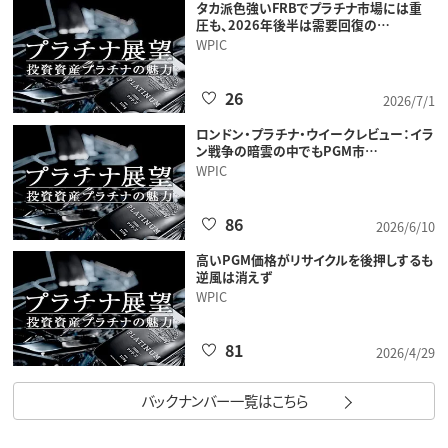
タカ派色強いFRBでプラチナ市場には重
圧も、2026年後半は需要回復の…
WPIC
26
2026/7/1
ロンドン・プラチナ・ウイークレビュー：イラ
ン戦争の暗雲の中でもPGM市…
WPIC
86
2026/6/10
高いPGM価格がリサイクルを後押しするも
逆風は消えず
WPIC
81
2026/4/29
バックナンバー一覧はこちら