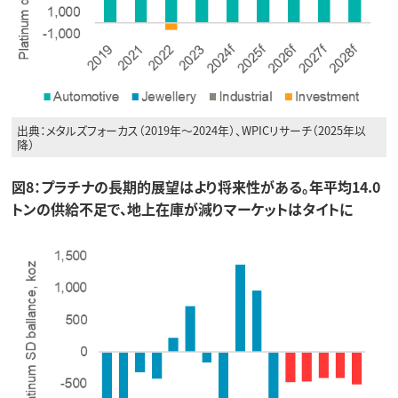
出典：メタルズフォーカス（2019年～2024年）、WPICリサーチ（2025年以
降）
図8：プラチナの長期的展望はより将来性がある。年平均14.0
トンの供給不足で、地上在庫が減りマーケットはタイトに