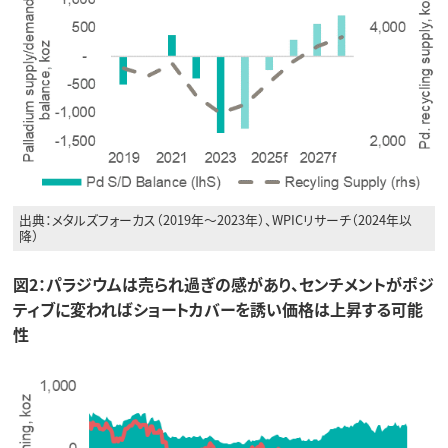
出典：メタルズフォーカス（2019年～2023年）、WPICリサーチ（2024年以
降）
図2：パラジウムは売られ過ぎの感があり、センチメントがポジ
ティブに変わればショートカバーを誘い価格は上昇する可能
性