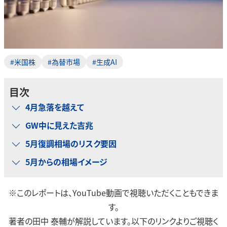
#米国株
#為替市場
#生成AI
目次
4月急落を越えて
GW中に見えた吉兆
5月復調相場のリスク要因
5月からの相場イメージ
※このレポートは、YouTube動画で視聴いただくこともできま
す。
著者の田中 泰輔が解説しています。以下のリンクよりご視聴く