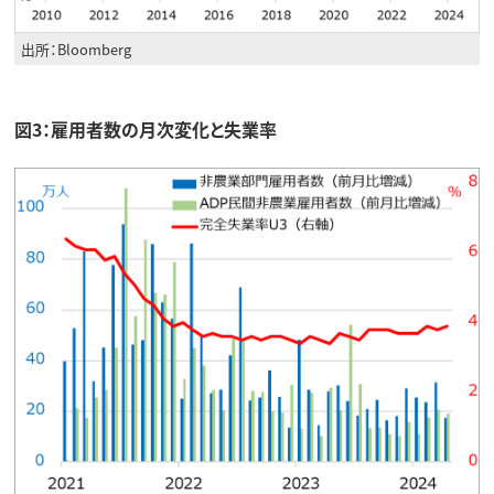
出所：Bloomberg
図3：雇用者数の月次変化と失業率