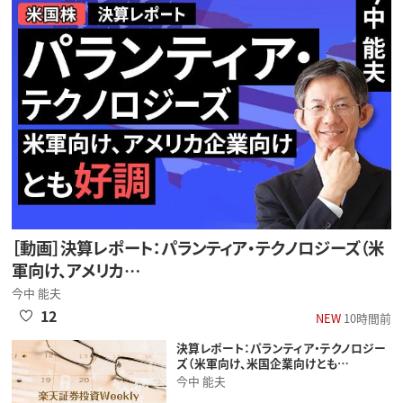
［動画］決算レポート：パランティア・テクノロジーズ（米
軍向け、アメリカ…
今中 能夫
12
NEW
10時間前
決算レポート：パランティア・テクノロジー
ズ（米軍向け、米国企業向けとも…
今中 能夫