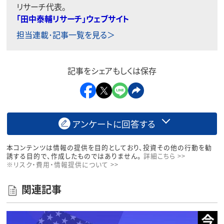
リサーチ代表。
「田中泰輔リサーチ」ウェブサイト
担当連載･記事一覧を見る＞
記事をシェアもしくは保存
アンケートに回答する
本コンテンツは情報の提供を目的としており、投資その他の行動を勧
誘する目的で、作成したものではありません。
詳細こちら >>
※リスク・費用・情報提供について >>
関連記事