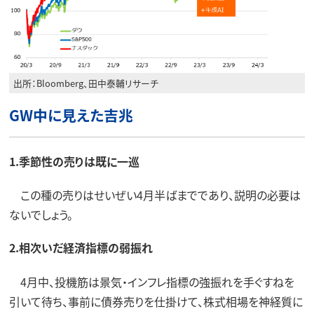
出所：Bloomberg、田中泰輔リサーチ
GW中に見えた吉兆
1.季節性の売りは既に一巡
この種の売りはせいぜい4月半ばまでであり、説明の必要は
ないでしょう。
2.相次いだ経済指標の弱振れ
4月中、投機筋は景気・インフレ指標の強振れを手ぐすねを
引いて待ち、事前に債券売りを仕掛けて、株式相場を神経質に