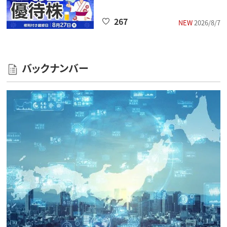
267
NEW
2026/8/7
バックナンバー