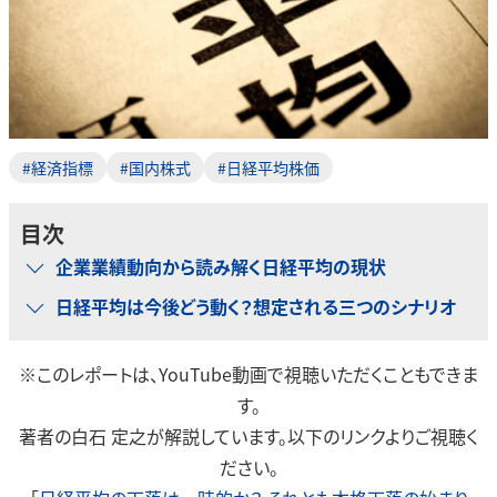
#経済指標
#国内株式
#日経平均株価
目次
企業業績動向から読み解く日経平均の現状
日経平均は今後どう動く？想定される三つのシナリオ
※このレポートは、YouTube動画で視聴いただくこともできま
す。
著者の白石 定之が解説しています。以下のリンクよりご視聴く
ださい。