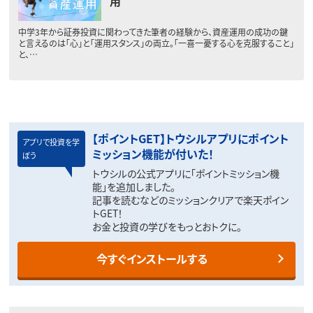
用
中学3年から証券投資に関わってきた筆者の経験から、資産運用の成功の鍵
と言えるのは「心」と「運用スタンス」の両立。「一喜一憂する心を克服すること」
と、…
【ポイントGET】トウシルアプリにポイント
アプリで投資を学
ミッション機能が付いた！
ぼう
トウシルの公式アプリに「ポイントミッション機
能」を追加しました。
記事を読むなどのミッションクリアで楽天ポイン
トGET！
お金と投資の学びをもっとおトクに。
今すぐインストールする