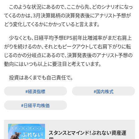
このような状況にあるので、ここから先、どのシナリオになっ
てくるのかは、3月決算銘柄の決算発表後にアナリスト予想が
どう変化してくるかにかかっていると言えます。
少なくとも、日経平均予想EPS前年比増減率がまだ右肩上
がりを続けるのか、それともピークアウトして右肩下がりに転
じるのかの分岐点にあるので、決算発表後のアナリスト予想の
動向にはいつも以上に要注目と考えています。
投資はあくまでも自己責任で。
#経済指標
#国内株式
#日経平均株価
スタンスとマインド！ぶれない資産運