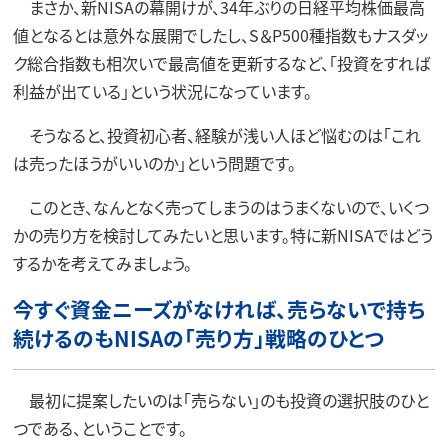
まさか、新NISAの幕開けが、34年ぶりの日経平均株価最高
値となるとは意外な展開でしたし、S＆P500種指数もナスダッ
ク総合指数も相次いで最高値を更新するなど、「投資をすれば
利益が出ている」という状況になっています。
そうなると、投資初心者、経験が浅い人ほど悩むのは「これ
は売ったほうがいいのか」という問題です。
このとき、なんとなく売ってしまうのはうまくないので、いくつ
かの売り方を検討してみたいと思います。特に新NISAではどう
するかを考えてみましょう。
今すぐ資金ニーズがなければ、売らないで持ち
続けるのもNISAの「売り方」戦略のひとつ
最初に提案したいのは「売らない」のも投資の選択肢のひと
つである、ということです。