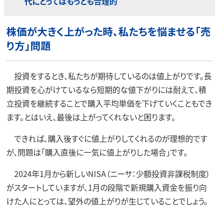
代にとってはもっとも合理的
株価が大きく上がった時、私たちを悩ませる「売
り方」問題
投資をするとき、私たちが期待しているのは値上がりです。長
期投資を心がけているなら短期的な値下がりには耐えて、積
立投資を継続することで購入平均単価を下げていくこともでき
ます。とはいえ、最後は上がってくれないと困ります。
できれば、購入後すぐに値上がりしてくれるのが理想的です
が、問題は「購入直後に一気に値上がりした場合」です。
2024年1月から新しいNISA（ニーサ：少額投資非課税制度）
がスタートしていますが、1月の段階で新規購入資金を振り向
けた人にとっては、望外の値上がりが生じていることでしょう。