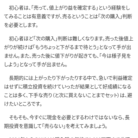
初心者は、「売って、値上がり益を確定する」という経験をし
てみることは有意義ですが、売るということは「次の購入」判断
を必要とします。
初心者ほど「次の購入」判断は難しくなります。売った後値上
がりが続けば「もうちょっと下がるまで待とう」となって手が出
ません。また、売った後に値下がりが起きても、「今は様子見を
しよう」となって手が出ません。
長期的には上がったり下がったりする中で、急いで利益確定
はせずに積立投資を続けていったが結果として好成績になる
ことは多く、下手な売り（と次に買えないことまでセット）は、避
けたいところです。
そもそも、今すぐに現金を必要とするわけではないなら、長
期投資を意識して「売らない」を考えてみましょう。