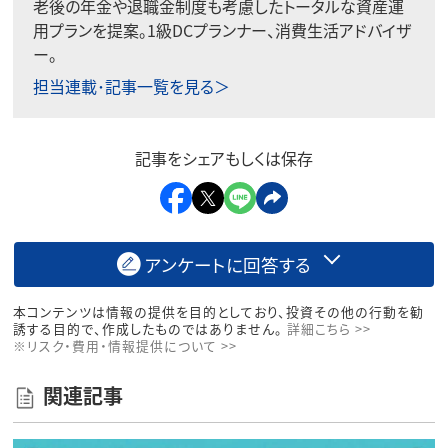
老後の年金や退職金制度も考慮したトータルな資産運
用プランを提案。1級DCプランナー、消費生活アドバイザ
ー。
担当連載･記事一覧を見る＞
記事をシェアもしくは保存
アンケートに回答する
本コンテンツは情報の提供を目的としており、投資その他の行動を勧
誘する目的で、作成したものではありません。
詳細こちら >>
※リスク・費用・情報提供について >>
関連記事