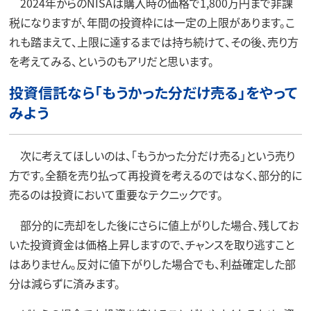
2024年からのNISAは購入時の価格で1,800万円まで非課
税になりますが、年間の投資枠には一定の上限があります。こ
れも踏まえて、上限に達するまでは持ち続けて、その後、売り方
を考えてみる、というのもアリだと思います。
投資信託なら「もうかった分だけ売る」をやって
みよう
次に考えてほしいのは、「もうかった分だけ売る」という売り
方です。全額を売り払って再投資を考えるのではなく、部分的に
売るのは投資において重要なテクニックです。
部分的に売却をした後にさらに値上がりした場合、残してお
いた投資資金は価格上昇しますので、チャンスを取り逃すこと
はありません。反対に値下がりした場合でも、利益確定した部
分は減らずに済みます。