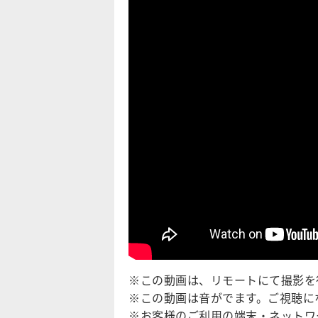
※この動画は、リモートにて撮影を
※この動画は音がでます。ご視聴に
※お客様のご利用の端末・ネットワ