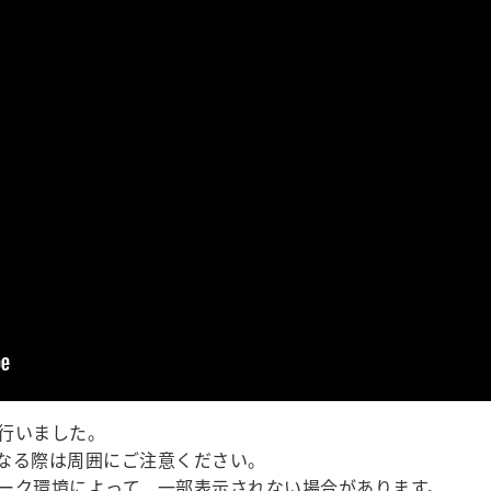
行いました。
なる際は周囲にご注意ください。
ーク環境によって、一部表示されない場合があります。