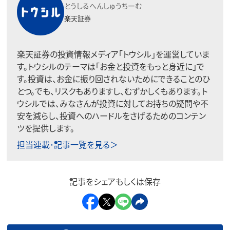
とうしるへんしゅうちーむ
楽天証券
楽天証券の投資情報メディア「トウシル」を運営していま
す。トウシルのテーマは「お金と投資をもっと身近に」で
す。投資は、お金に振り回されないためにできることのひ
とつ。でも、リスクもありますし、むずかしくもあります。ト
ウシルでは、みなさんが投資に対してお持ちの疑問や不
安を減らし、投資へのハードルをさげるためのコンテン
ツを提供します。
担当連載･記事一覧を見る＞
記事をシェアもしくは保存