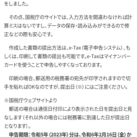
をしました。
その点、国税庁のサイトでは、入力方法を間違わなければ計
算ミスはないですし、データの保存・読み込みができるので修
正などの際も安心です。
作成した書類の提出方法は、e-Tax（電子申告システム）、も
しくは、印刷して書類の提出も可能です。e-Taxはマイナンバー
カードを使うことで申告しやすくなっております。
印刷の場合、郵送用の税務署の宛先が印字されますので切
手を貼ればOKなのですが、提出日（※）にはご注意ください。
※国税庁ウェブサイトより
郵送の場合は通信日付印により表示された日を提出日と見
なします（それ以外の場合には税務署に到達した日が提出日
となります）。
申告期限：令和5年（2023年）分は、令和6年2月16日（金）か