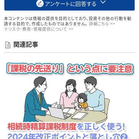
アンケートに回答する
本コンテンツは情報の提供を目的としており、投資その他の行動を勧
誘する目的で、作成したものではありません。
詳細こちら >>
※リスク・費用・情報提供について >>
関連記事