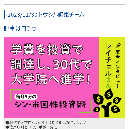
2023/11/30 トウシル編集チーム
記事はコチラ
●30代で大学院へ。立ち止まる余裕は投資がくれた
●信用取引とFXで元手が半分に…