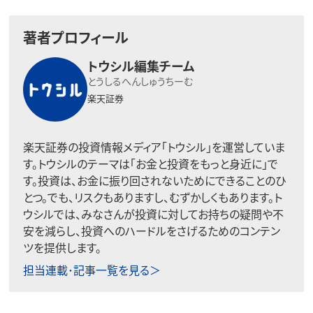
著者プロフィール
トウシル編集チーム
とうしるへんしゅうちーむ
楽天証券
楽天証券の投資情報メディア「トウシル」を運営していま
す。トウシルのテーマは「お金と投資をもっと身近に」で
す。投資は、お金に振り回されないためにできることのひ
とつ。でも、リスクもありますし、むずかしくもあります。ト
ウシルでは、みなさんが投資に対してお持ちの疑問や不
安を減らし、投資へのハードルをさげるためのコンテン
ツを提供します。
担当連載･記事一覧を見る＞