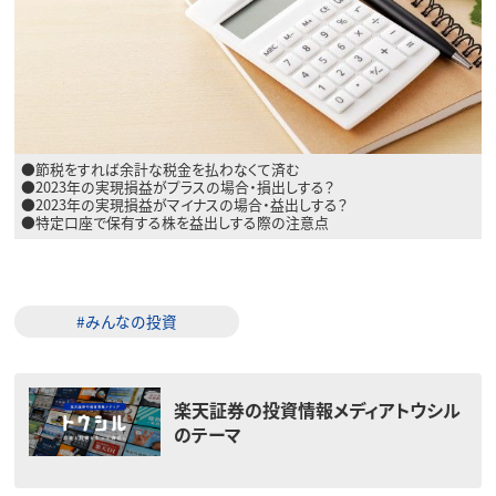
●節税をすれば余計な税金を払わなくて済む
●2023年の実現損益がプラスの場合・損出しする？
●2023年の実現損益がマイナスの場合・益出しする？
●特定口座で保有する株を益出しする際の注意点
#みんなの投資
楽天証券の投資情報メディアトウシル
のテーマ