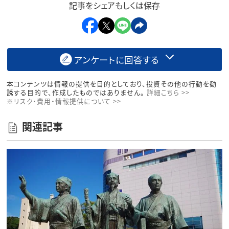
記事をシェアもしくは保存
アンケートに回答する
本コンテンツは情報の提供を目的としており、投資その他の行動を勧
誘する目的で、作成したものではありません。
詳細こちら >>
※リスク・費用・情報提供について >>
関連記事