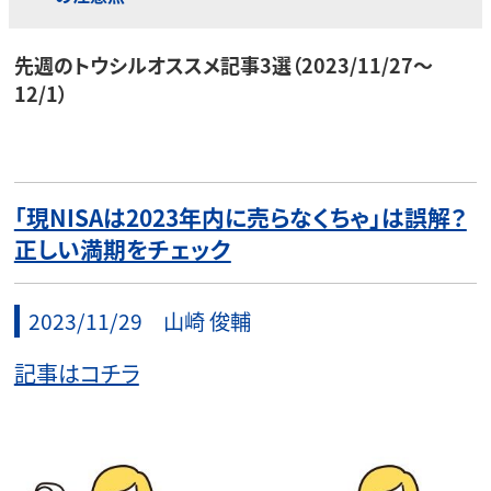
先週のトウシルオススメ記事3選（2023/11/27～
12/1）
「現NISAは2023年内に売らなくちゃ」は誤解？
正しい満期をチェック
2023/11/29 山崎 俊輔
記事はコチラ