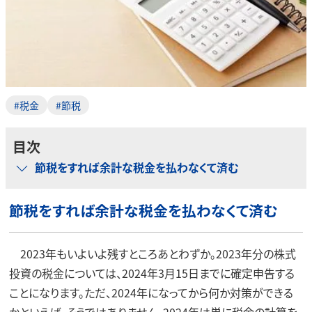
#税金
#節税
目次
節税をすれば余計な税金を払わなくて済む
節税をすれば余計な税金を払わなくて済む
2023年もいよいよ残すところあとわずか。2023年分の株式
投資の税金については、2024年3月15日までに確定申告する
ことになります。ただ、2024年になってから何か対策ができる