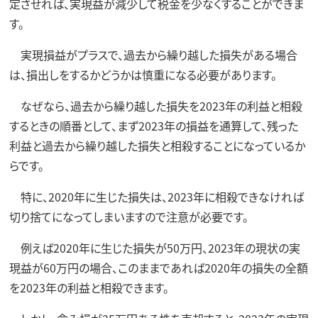
定させれば、実現益が減少して税金を少なくすることができま
す。
実現損益がプラスで、過去から繰り越した損失がある場合
は、損出しをするかどうかは慎重になる必要があります。
なぜなら、過去から繰り越した損失を2023年の利益と相殺
するときの順番として、まず2023年の損益を通算して、残った
利益と過去から繰り越した損失と相殺することになっているか
らです。
特に、2020年に生じた損失は、2023年に相殺できなければ
切り捨てになってしまいますので注意が必要です。
例えば2020年に生じた損失が50万円、2023年の現状の実
現益が60万円の場合、このままであれば2020年の損失の全額
を2023年の利益と相殺できます。