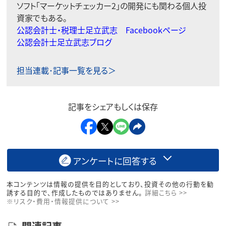
ソフト「マーケットチェッカー2」の開発にも関わる個人投
資家でもある。
公認会計士・税理士足立武志 Facebookページ
公認会計士足立武志ブログ
担当連載･記事一覧を見る＞
記事をシェアもしくは保存
アンケートに回答する
本コンテンツは情報の提供を目的としており、投資その他の行動を勧
誘する目的で、作成したものではありません。
詳細こちら >>
※リスク・費用・情報提供について >>