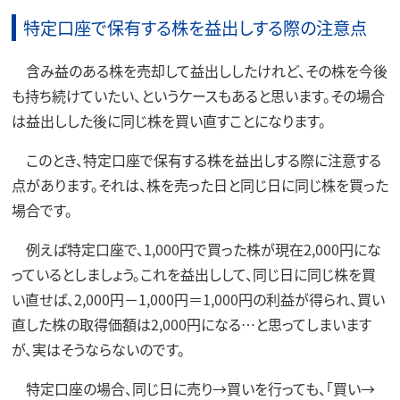
特定口座で保有する株を益出しする際の注意点
含み益のある株を売却して益出ししたけれど、その株を今後
も持ち続けていたい、というケースもあると思います。その場合
は益出しした後に同じ株を買い直すことになります。
このとき、特定口座で保有する株を益出しする際に注意する
点があります。それは、株を売った日と同じ日に同じ株を買った
場合です。
例えば特定口座で、1,000円で買った株が現在2,000円にな
っているとしましょう。これを益出しして、同じ日に同じ株を買
い直せば、2,000円－1,000円＝1,000円の利益が得られ、買い
直した株の取得価額は2,000円になる…と思ってしまいます
が、実はそうならないのです。
特定口座の場合、同じ日に売り→買いを行っても、「買い→