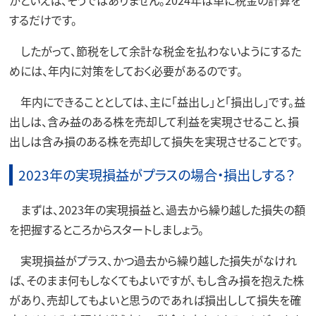
かといえば、そうではありません。2024年は単に税金の計算を
するだけです。
したがって、節税をして余計な税金を払わないようにするた
めには、年内に対策をしておく必要があるのです。
年内にできることとしては、主に「益出し」と「損出し」です。益
出しは、含み益のある株を売却して利益を実現させること、損
出しは含み損のある株を売却して損失を実現させることです。
2023年の実現損益がプラスの場合・損出しする？
まずは、2023年の実現損益と、過去から繰り越した損失の額
を把握するところからスタートしましょう。
実現損益がプラス、かつ過去から繰り越した損失がなけれ
ば、そのまま何もしなくてもよいですが、もし含み損を抱えた株
があり、売却してもよいと思うのであれば損出しして損失を確