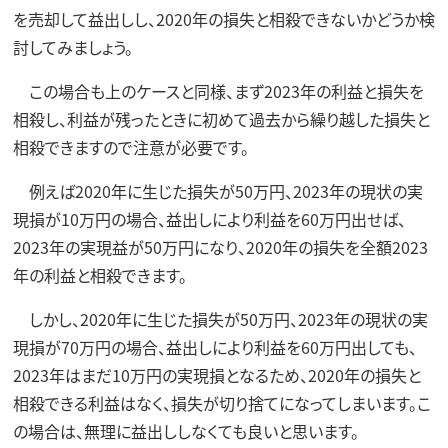
を売却して益出しし、2020年の損失と相殺できないかどうか検
討してみましょう。
この場合も上のケースと同様、まず2023年の利益と損失を
相殺し、利益が残ったときに初めて過去から繰り越した損失と
相殺できますので注意が必要です。
例えば2020年に生じた損失が50万円、2023年の現状の実
現損が10万円の場合、益出しにより利益を60万円出せば、
2023年の実現益が50万円になり、2020年の損失を全額2023
年の利益と相殺できます。
しかし、2020年に生じた損失が50万円、2023年の現状の実
現損が70万円の場合、益出しにより利益を60万円出しても、
2023年はまだ10万円の実現損となるため、2020年の損失と
相殺できる利益はなく、損失が切り捨てになってしまいます。こ
の場合は、無理に益出ししなくても良いと思います。