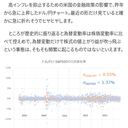
高インフレを抑止するための米国の金融政策の影響で、昨年
から急に上昇したドル/円チャート。最近の形だけ見ていると確
かに急に折れそうでヒヤヒヤします。
ところが歴史的に振り返ると為替変動率は株価変動率に比
べて控えめで、為替変動だけで株式の値上がり益が吹っ飛ぶ
という事態は、そもそも頻繁に起こるものではないといえます。