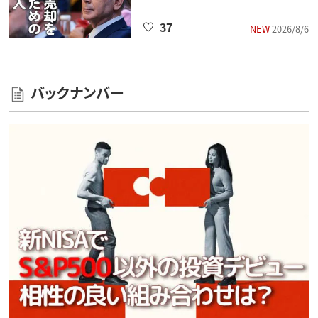
37
NEW
2026/8/6
バックナンバー