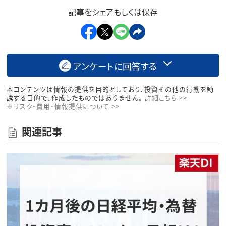
記事をシェアもしくは保存
アンケートに回答する
本コンテンツは情報の提供を目的としており、投資その他の行動を勧
誘する目的で、作成したものではありません。
詳細こちら >>
※リスク・費用・情報提供について >>
関連記事