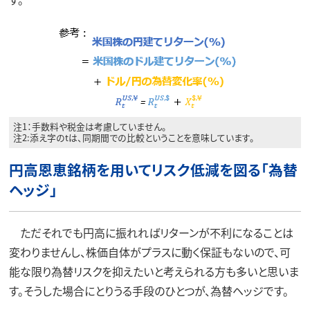
注1：手数料や税金は考慮していません。
注2:添え字のtは、同期間での比較ということを意味しています。
円高恩恵銘柄を用いてリスク低減を図る「為替
ヘッジ」
ただそれでも円高に振れればリターンが不利になることは
変わりませんし、株価自体がプラスに動く保証もないので、可
能な限り為替リスクを抑えたいと考えられる方も多いと思いま
す。そうした場合にとりうる手段のひとつが、為替ヘッジです。