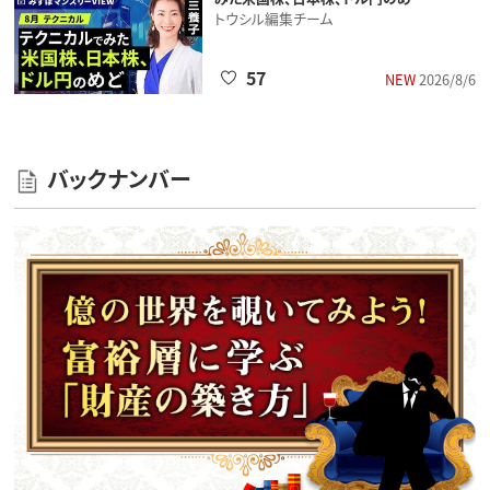
トウシル編集チーム
57
NEW
2026/8/6
バックナンバー