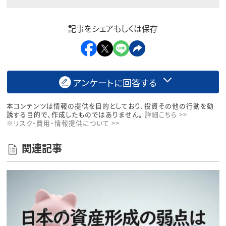
記事をシェアもしくは保存
アンケートに回答する
本コンテンツは情報の提供を目的としており、投資その他の行動を勧
誘する目的で、作成したものではありません。
詳細こちら >>
※リスク・費用・情報提供について >>
関連記事