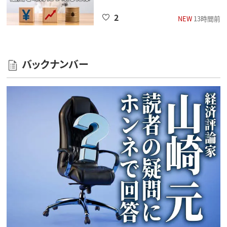
2
NEW
13時間前
バックナンバー