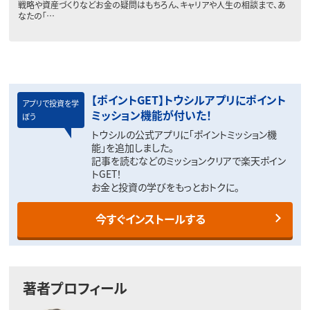
戦略や資産づくりなどお金の疑問はもちろん、キャリアや人生の相談まで、あ
なたの「…
【ポイントGET】トウシルアプリにポイント
アプリで投資を学
ミッション機能が付いた！
ぼう
トウシルの公式アプリに「ポイントミッション機
能」を追加しました。
記事を読むなどのミッションクリアで楽天ポイン
トGET！
お金と投資の学びをもっとおトクに。
今すぐインストールする
著者プロフィール