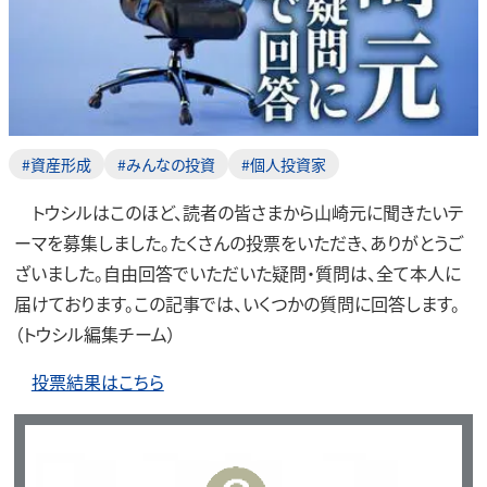
#資産形成
#みんなの投資
#個人投資家
トウシルはこのほど、読者の皆さまから山崎元に聞きたいテ
ーマを募集しました。たくさんの投票をいただき、ありがとうご
ざいました。自由回答でいただいた疑問・質問は、全て本人に
届けております。この記事では、いくつかの質問に回答します。
（トウシル編集チーム）
投票結果はこちら