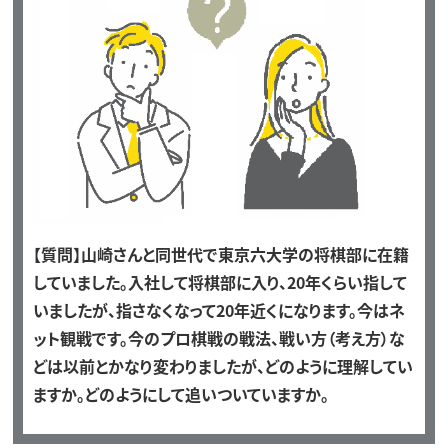
【質問】山崎さんと同世代で東京六大学の将棋部に在籍
していました。入社して将棋部に入り、20年くらい指して
いましたが、指さなくなって20年近くになります。今はネ
ット観戦です。今のプロ棋戦の戦法、戦い方（考え方）な
どは以前とかなり変わりましたが、どのように理解してい
ますか。どのようにして追いついていますか。