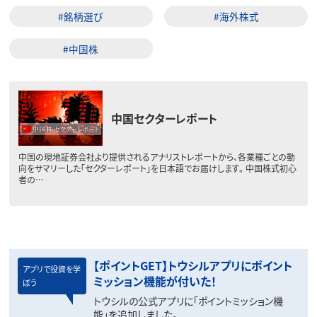
#銘柄選び
#海外株式
#中国株
中国セクターレポート
中国の現地証券会社より提供されるアナリストレポートから、各業種ごとの動
向をサマリーした「セクターレポート」を日本語でお届けします。 中国株式初心
者の…
【ポイントGET】トウシルアプリにポイント
アプリで投資を学
ミッション機能が付いた！
ぼう
トウシルの公式アプリに「ポイントミッション機
能」を追加しました。