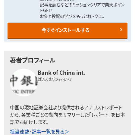
記事を読むなどのミッションクリアで楽天ポイン
トGET！
お金と投資の学びをもっとおトクに。
今すぐインストールする
著者プロフィール
Bank of China int.
ばんくおぶちゃいな
中国の現地証券会社より提供されるアナリストレポート
から、各業種ごとの動向をサマリーした「レポート」を日本
語でお届けします。
担当連載･記事一覧を見る＞