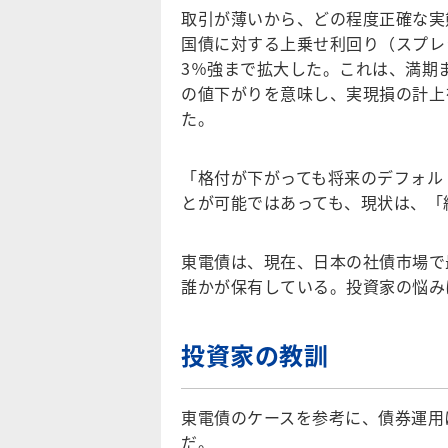
取引が薄いから、どの程度正確な実
国債に対する上乗せ利回り（スプレッ
3％強まで拡大した。これは、満期
の値下がりを意味し、実現損の計上
た。
「格付が下がっても将来のデフォル
とが可能ではあっても、現状は、「
東電債は、現在、日本の社債市場で
誰かが保有している。投資家の悩み
投資家の教訓
東電債のケースを参考に、債券運用
だ。