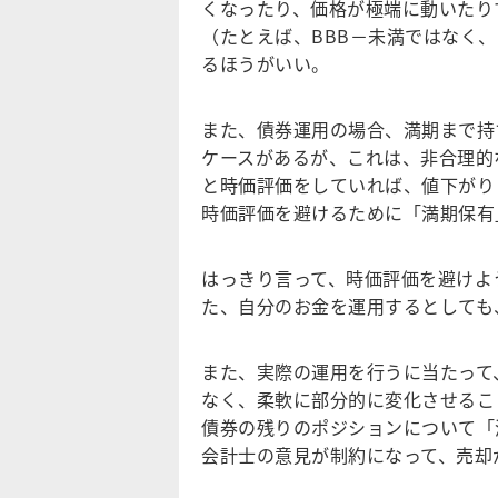
くなったり、価格が極端に動いたり
（たとえば、BBB－未満ではなく
るほうがいい。
また、債券運用の場合、満期まで持
ケースがあるが、これは、非合理的
と時価評価をしていれば、値下がり
時価評価を避けるために「満期保有
はっきり言って、時価評価を避けよ
た、自分のお金を運用するとしても
また、実際の運用を行うに当たって
なく、柔軟に部分的に変化させるこ
債券の残りのポジションについて「
会計士の意見が制約になって、売却