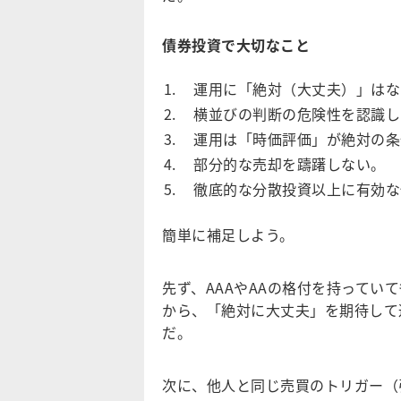
債券投資で大切なこと
運用に「絶対（大丈夫）」はな
横並びの判断の危険性を認識し
運用は「時価評価」が絶対の条
部分的な売却を躊躇しない。
徹底的な分散投資以上に有効な
簡単に補足しよう。
先ず、AAAやAAの格付を持って
から、「絶対に大丈夫」を期待して
だ。
次に、他人と同じ売買のトリガー（