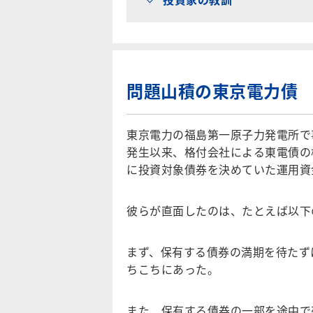
問題山積の東京電力債
東京電力の福島第一原子力発電所で
発生以来、格付会社による東電債の
に投資対象債券を決めていた運用資
彼らが直面したのは、たとえば以下
まず、保有する債券の満期を待たず
ちこちにあった。
また、保有する債券の一部を途中で