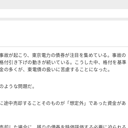
事故が起こり、東京電力の債券が注目を集めている。事故の
格付引き下げの動きが続いている。こうした中、格付を基準
金の多くが、東電債の扱いに苦慮することになった。
のような問題だ。
に途中売却することそのものが「想定外」であった資金があ
売却した場合に、残りの債券を時価評価する必要に迫られる