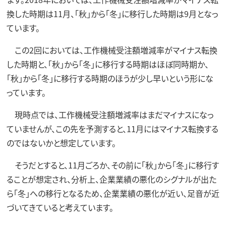
換した時期は11月、「秋」から「冬」に移行した時期は9月となっ
ています。
この2回においては、工作機械受注額増減率がマイナス転換
した時期と、「秋」から「冬」に移行する時期はほぼ同時期か、
「秋」から「冬」に移行する時期のほうが少し早いという形にな
っています。
現時点では、工作機械受注額増減率はまだマイナスになっ
ていませんが、この先を予測すると、11月にはマイナス転換する
のではないかと想定しています。
そうだとすると、11月ごろか、その前に「秋」から「冬」に移行す
ることが想定され、分析上、企業業績の悪化のシグナルが出た
ら「冬」への移行となるため、企業業績の悪化が近い、足音が近
づいてきていると考えています。