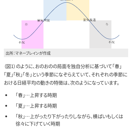
出所：マネーブレインが作成
（図1）のように、おのおのの局面を独自分析に基づいて「春」
「夏」「秋」「冬」という季節になぞらえていて、それぞれの季節に
おける日経平均の動きの特徴は、次のようになっています。
「春」…上昇する時期
「夏」…上昇する時期
「秋」…上がったり下がったりしながら、横ばいもしくは
徐々に下げていく時期