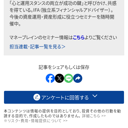
「心と運用スタンスの両立が成功の鍵」と呼びかけ、共感
を得ている。IFA（独立系フィナンシャルアドバイザー）。
今後の資産運用・資産形成に役立つセミナーを随時開
催中。
マネーブレインのセミナー情報は
こちら
よりご覧ください
担当連載･記事一覧を見る＞
記事をシェアもしくは保存
アンケートに回答する
本コンテンツは情報の提供を目的としており、投資その他の行動を勧
誘する目的で、作成したものではありません。
詳細こちら >>
※リスク・費用・情報提供について >>