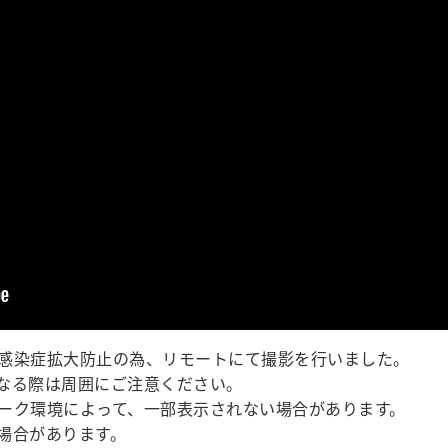
感染症拡大防止の為、リモートにて撮影を行いました。
なる際は周囲にご注意ください。
ーク環境によって、一部表示されない場合があります。
場合があります。