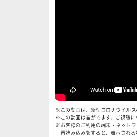
※この動画は、新型コロナウイルス
※この動画は音がでます。ご視聴に
※お客様のご利用の端末・ネットワ
再読み込みをすると、表示される