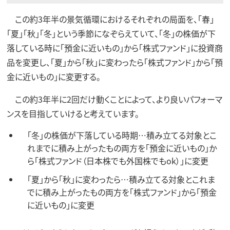
この約3年半の景気循環におけるそれぞれの局面を、「春」
「夏」「秋」「冬」という季節になぞらえていて、「冬」の株価が下
落している時に「預金に近いもの」から「株式ファンド」に投資商
品を変更し、「夏」から「秋」に変わったら「株式ファンド」から「預
金に近いもの」に変更する。
この約3年半に2回だけ動くことによって、より良いパフォーマ
ンスを目指していけると考えています。
｢冬｣の株価が下落している時期…積み立てる対象とこ
れまでに積み上がったもの両方を「預金に近いもの」か
ら「株式ファンド（日本株でも外国株でもok）」に変更
｢夏｣から｢秋｣に変わったら…積み立てる対象とこれま
でに積み上がったもの両方を「株式ファンド」から「預金
に近いもの」に変更