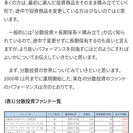
多くの方は、最初に選んだ投資商品をそのまま積み立てていく
形で、途中で投資商品を変更している方は少ないのではと思
います。
一般的には「分散投資×長期保有×積み立て」が広く知ら
れているので、途中で変更せずに長期保有するのも良いと言え
ますが、より良いパフォーマンスを目指すにはどのようにすれば
よいかについてお伝えしていきたいと思います。
まず、分散投資の世界についてみていきたいと思います。
2000年12月までに運用開始した、実在の分散投資のファンド
のパフォーマンスは次のとおりです。
（表1）分散投資ファンド一覧