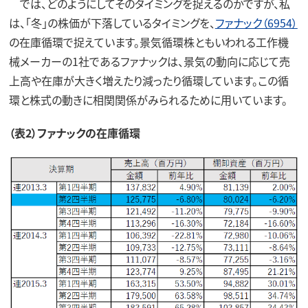
では、どのようにしてそのタイミングを捉えるのかですが、私
は、「冬」の株価が下落しているタイミングを、
ファナック（6954）
の在庫循環で捉えています。景気循環株ともいわれる工作機
械メーカーの1社であるファナックは、景気の動向に応じて売
上高や在庫が大きく増えたり減ったり循環しています。この循
環と株式の動きに相関関係がみられるために用いています。
（表2）ファナックの在庫循環