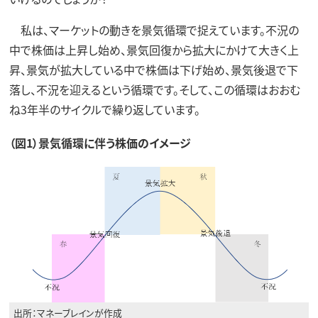
私は、マーケットの動きを景気循環で捉えています。不況の
中で株価は上昇し始め、景気回復から拡大にかけて大きく上
昇、景気が拡大している中で株価は下げ始め、景気後退で下
落し、不況を迎えるという循環です。そして、この循環はおおむ
ね3年半のサイクルで繰り返しています。
（図1）景気循環に伴う株価のイメージ
出所：マネーブレインが作成