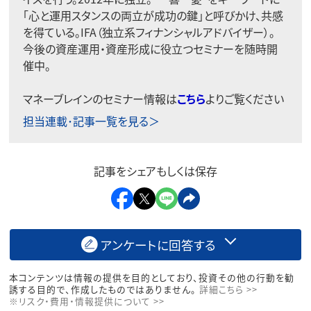
「心と運用スタンスの両立が成功の鍵」と呼びかけ、共感
を得ている。IFA（独立系フィナンシャルアドバイザー）。
今後の資産運用・資産形成に役立つセミナーを随時開
催中。
マネーブレインのセミナー情報は
こちら
よりご覧ください
担当連載･記事一覧を見る＞
記事をシェアもしくは保存
アンケートに回答する
本コンテンツは情報の提供を目的としており、投資その他の行動を勧
誘する目的で、作成したものではありません。
詳細こちら >>
※リスク・費用・情報提供について >>