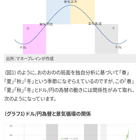
出所：マネーブレインが作成
（図1）のように、おのおのの局面を独自分析に基づいて「春」
「夏」「秋」「冬」という季節になぞらえているのですが、この「春」
「夏」「秋」「冬」とドル/円の為替の動きには関係性がみて取れ、
次のようになっています。
（グラフ1）ドル/円為替と景気循環の関係