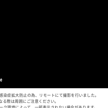
感染症拡大防止の為、リモートにて撮影を行いました。
なる際は周囲にご注意ください。
ーク環境によって、一部表示されない場合があります。