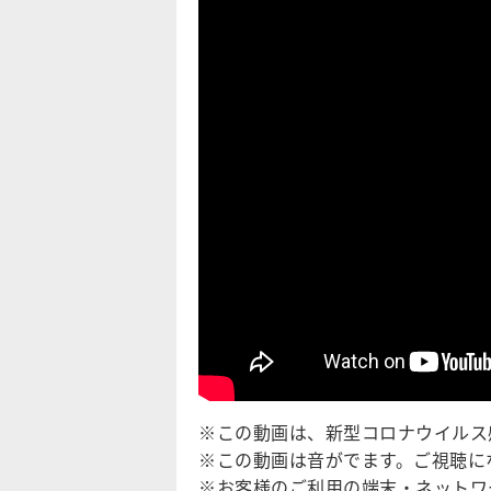
※この動画は、新型コロナウイルス
※この動画は音がでます。ご視聴に
※お客様のご利用の端末・ネットワ