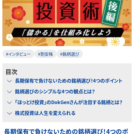
#インタビュー
#割安株
#銘柄選び
目次
長期保有で負けないための銘柄選び！4つのポイント
銘柄選びのシンプルな4つの観点とは？
「ほっとけ投資」のDokGenさんが注目する銘柄とは？
株式投資は人生を変えられる
長期保有で負けないための銘柄選び！4つのポ