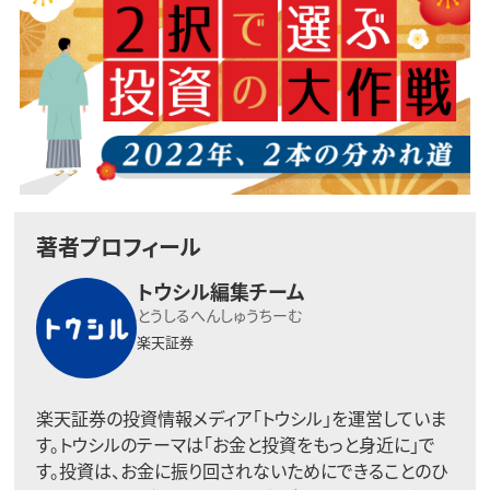
著者プロフィール
トウシル編集チーム
とうしるへんしゅうちーむ
楽天証券
楽天証券の投資情報メディア「トウシル」を運営していま
す。トウシルのテーマは「お金と投資をもっと身近に」で
す。投資は、お金に振り回されないためにできることのひ