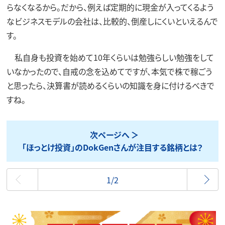
らなくなるから。だから、例えば定期的に現金が入ってくるよう
なビジネスモデルの会社は、比較的、倒産しにくいといえるんで
す。
私自身も投資を始めて10年くらいは勉強らしい勉強をして
いなかったので、自戒の念を込めてですが、本気で株で稼ごう
と思ったら、決算書が読めるくらいの知識を身に付けるべきで
すね。
次ページへ
「ほっとけ投資」のDokGenさんが注目する銘柄とは？
最初
1/2