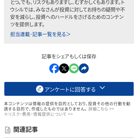
とつ。でも、リスクもありますし、むずかしくもあります。ト
ウシルでは、みなさんが投資に対してお持ちの疑問や不
安を減らし、投資へのハードルをさげるためのコンテン
ツを提供します。
担当連載･記事一覧を見る＞
記事をシェアもしくは保存
アンケートに回答する
本コンテンツは情報の提供を目的としており、投資その他の行動を勧
誘する目的で、作成したものではありません。
詳細こちら >>
※リスク・費用・情報提供について >>
関連記事