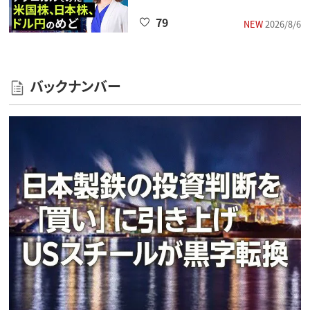
79
NEW
2026/8/6
バックナンバー