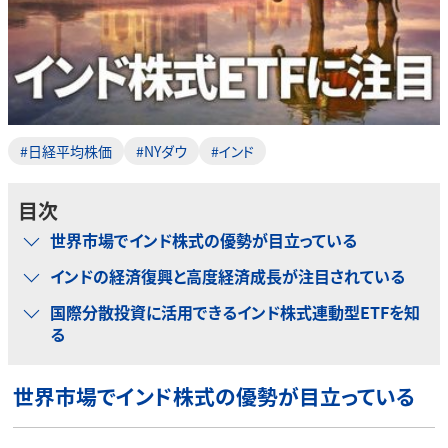
#日経平均株価
#NYダウ
#インド
目次
世界市場でインド株式の優勢が目立っている
インドの経済復興と高度経済成長が注目されている
国際分散投資に活用できるインド株式連動型ETFを知
る
世界市場でインド株式の優勢が目立っている