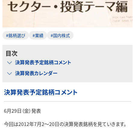
#銘柄選び
#業績
#国内株式
目次
決算発表予定銘柄コメント
決算発表カレンダー
決算発表予定銘柄コメント
6月29日（金）発表
今回は2012年7月2～20日の決算発表銘柄を見ていきます。