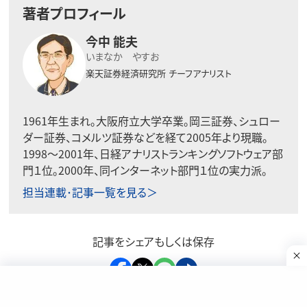
著者プロフィール
今中 能夫
いまなか やすお
楽天証券経済研究所
チーフアナリスト
1961年生まれ。大阪府立大学卒業。岡三証券、シュロー
ダー証券、コメルツ証券などを経て2005年より現職。
1998〜2001年、日経アナリストランキングソフトウェア部
門１位。2000年、同インターネット部門１位の実力派。
担当連載･記事一覧を見る＞
記事をシェアもしくは保存