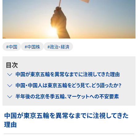
#中国
#中国株
#政治・経済
目次
中国が東京五輪を異常なまでに注視してきた理由
中国・中国人は東京五輪をどう見て、どう語ったか？
半年後の北京冬季五輪、マーケットへの不安要素
中国が東京五輪を異常なまでに注視してきた
理由