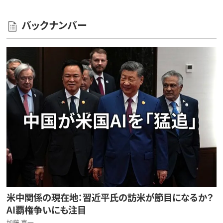
バックナンバー
米中関係の現在地：習近平氏の訪米が節目になるか？
AI覇権争いにも注目
加藤 嘉一