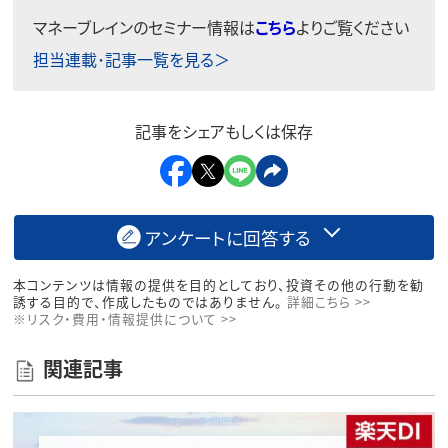
マネーブレインのセミナー情報は
こちら
よりご覧ください
担当連載･記事一覧を見る＞
記事をシェアもしくは保存
アンケートに回答する
本コンテンツは情報の提供を目的としており、投資その他の行動を勧
誘する目的で、作成したものではありません。
詳細こちら >>
※リスク・費用・情報提供について >>
関連記事