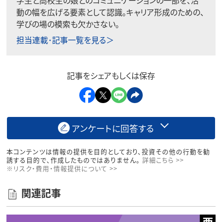
動の幅を広げる要素として認識。キャリア形成のための、
学びの場の模索も欠かさない。
担当連載･記事一覧を見る＞
記事をシェアもしくは保存
アンケートに回答する
本コンテンツは情報の提供を目的としており、投資その他の行動を勧
誘する目的で、作成したものではありません。
詳細こちら >>
※リスク・費用・情報提供について >>
関連記事