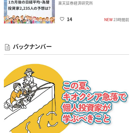
楽天証券経済研究所
14
NEW
23時間前
バックナンバー