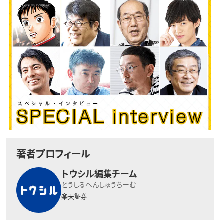
著者プロフィール
トウシル編集チーム
とうしるへんしゅうちーむ
楽天証券