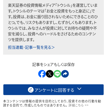
楽天証券の投資情報メディア「トウシル」を運営していま
す。トウシルのテーマは「お金と投資をもっと身近に」で
す。投資は、お金に振り回されないためにできることのひ
とつ。でも、リスクもありますし、むずかしくもあります。ト
ウシルでは、みなさんが投資に対してお持ちの疑問や不
安を減らし、投資へのハードルをさげるためのコンテン
ツを提供します。
担当連載･記事一覧を見る＞
記事をシェアもしくは保存
アンケートに回答する
本コンテンツは情報の提供を目的としており、投資その他の行動を勧
誘する目的で、作成したものではありません。
詳細こちら >>