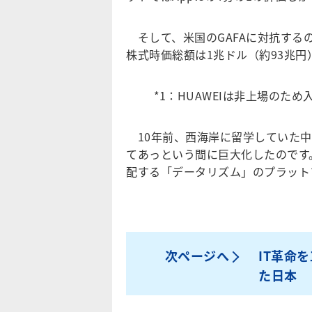
そして、米国のGAFAに対抗するの
株式時価総額は1兆ドル（約93兆
*1：HUAWEIは非上場のため
10年前、西海岸に留学していた中
てあっという間に巨大化したのです
配する「データリズム」のプラット
次ページへ
IT革命
た日本