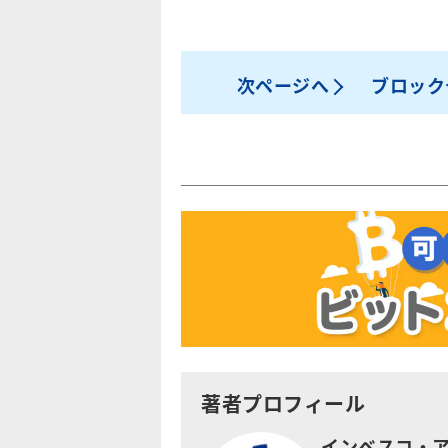
次ページへ
ブロック
著者プロフィール
インベスコ・