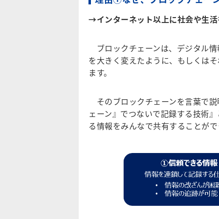
→インターネット以上に社会や生活
ブロックチェーンは、デジタル情
を大きく変えたように、もしくはそ
ます。
そのブロックチェーンを言葉で説
ェーン』でつないで記録する技術』
る情報をみんなで共有することがで