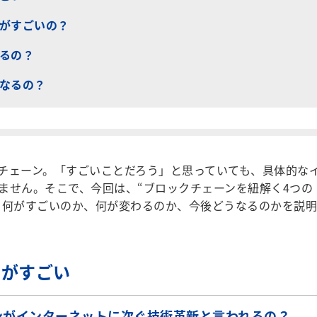
がすごいの？
るの？
なるの？
チェーン。「すごいことだろう」と思っていても、具体的な
ません。そこで、今回は、“ブロックチェーンを紐解く4つの
、何がすごいのか、何が変わるのか、今後どうなるのかを説明
コがすごい
ンがインターネットに次ぐ技術革新と言われるの？