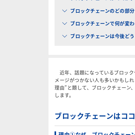
ブロックチェーンのどの部分
ブロックチェーンで何が変わ
ブロックチェーンは今後どう
近年、話題になっているブロック
メージがつかない人も多いかもしれ
理由”と題して、ブロックチェーン
します。
ブロックチェーンはコ
理由①なぜ、ブロックチェー