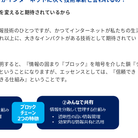
を変えると期待されているから
報技術のひとつですが、かつてインターネットが私たちの生
れ以上に、大きなインパクトがある技術として期待されてい
明すると、『情報の固まり『ブロック』を暗号を介した鎖『
ということになりますが、エッセンスとしては、『信頼でき
きる仕組み』ということです。