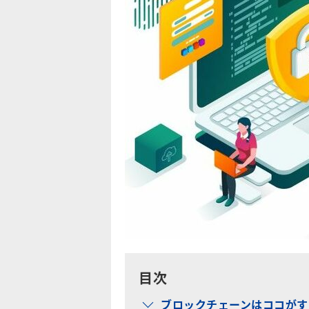
目次
ブロックチェーンはココがす