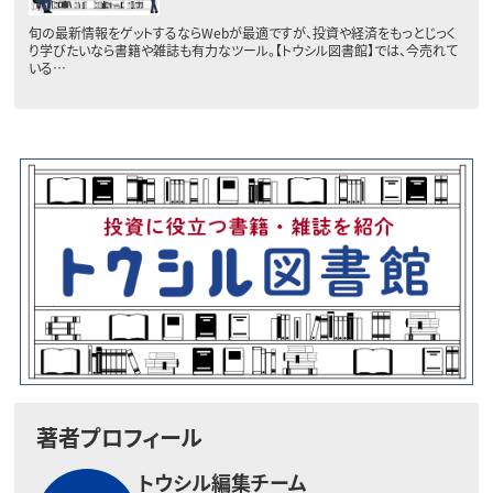
旬の最新情報をゲットするならWebが最適ですが、投資や経済をもっとじっく
り学びたいなら書籍や雑誌も有力なツール。【トウシル図書館】では、今売れて
いる…
著者プロフィール
トウシル編集チーム