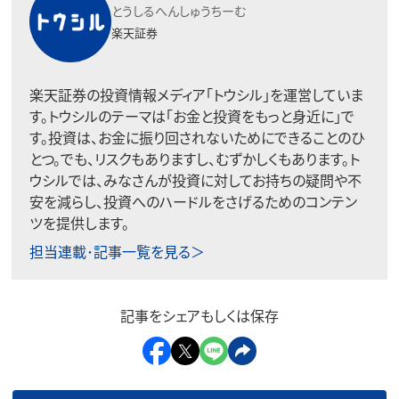
とうしるへんしゅうちーむ
楽天証券
楽天証券の投資情報メディア「トウシル」を運営していま
す。トウシルのテーマは「お金と投資をもっと身近に」で
す。投資は、お金に振り回されないためにできることのひ
とつ。でも、リスクもありますし、むずかしくもあります。ト
ウシルでは、みなさんが投資に対してお持ちの疑問や不
安を減らし、投資へのハードルをさげるためのコンテン
ツを提供します。
担当連載･記事一覧を見る＞
記事をシェアもしくは保存