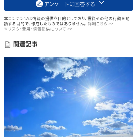
アンケートに回答する
本コンテンツは情報の提供を目的としており、投資その他の行動を勧
誘する目的で、作成したものではありません。
詳細こちら >>
※リスク・費用・情報提供について >>
関連記事