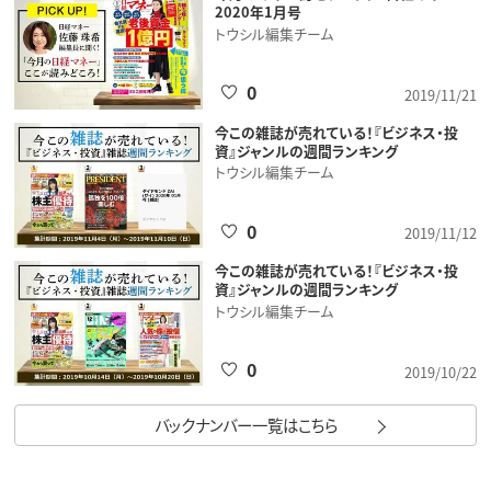
2020年1月号
トウシル編集チーム
0
2019/11/21
今この雑誌が売れている！『ビジネス・投
資』ジャンルの週間ランキング
トウシル編集チーム
0
2019/11/12
今この雑誌が売れている！『ビジネス・投
資』ジャンルの週間ランキング
トウシル編集チーム
0
2019/10/22
バックナンバー一覧はこちら