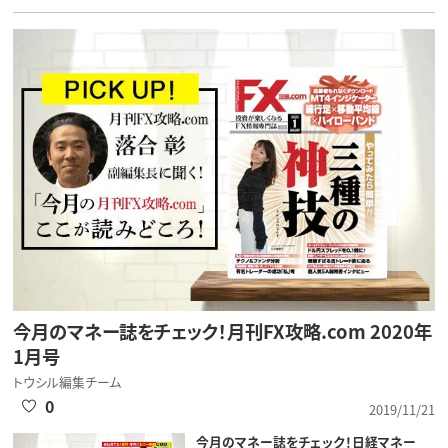
今月のマネー誌をチェック！月刊FX攻略.com 2020年
1月号
トウシル編集チーム
0
2019/11/21
今月のマネー誌をチェック！日経マネー