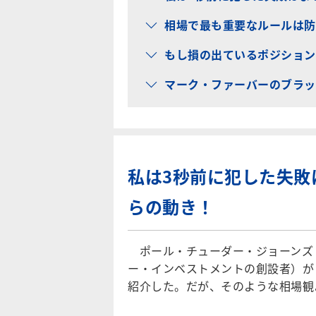
相場で最も重要なルールは防
もし損の出ているポジション
マーク・ファーバーのブラッ
私は3秒前に犯した失敗
らの動き！
ポール・チューダー・ジョーンズ（
ー・インベストメントの創設者）が
紹介した。だが、そのような相場観