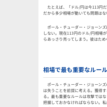
たとえば、「ドル/円は今113円だ
だから多少相場が動いても問題はな
ポール・チューダー・ジョーンズ
しない。現在113円のドル/円相
らあっさり売ってしまう。彼はため
相場で最も重要なルー
ポール・チューダー・ジョーンズ
は失うことを前提に考える。獲得す
る。最も重要なルールは攻撃ではな
把握しておかなければならない。私