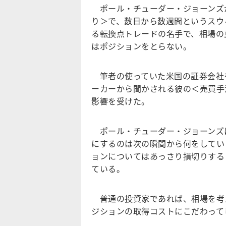
ポール・チューダー・ジョーンズ
り＞で、数日から数週間というスウ
る転換点トレードの名手で、相場の
はポジションをとらない。
筆者の使っていた米国の証券会社
ーカーから聞かされる彼の＜売買手
影響を受けた。
ポール・チューダー・ジョーンズは
にするのは次の瞬間から何をしてい
ョンについてはあっさり損切りする
ている。
普通の投資家であれば、相場を考
ジションの取得コストにこだわって