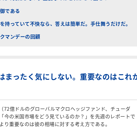
御である
を持っていて不快なら、答えは簡単だ。手仕舞うだけだ。
クマンデーの回顧
はまったく気にしない。重要なのはこれ
72億ドルのグローバルマクロヘッジファンド、チューダ
「今の米国市場をどう見ているのか？」を先週のレポートで
より重要なのは彼の相場に対する考え方である。