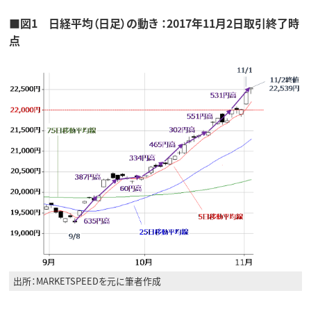
■図1 日経平均（日足）の動き ：2017年11月2日取引終了時
点
出所：MARKETSPEEDを元に筆者作成