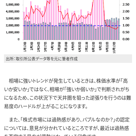
出所：取引所公表データ等を元に筆者作成
相場に強いトレンドが発生しているときは、株価水準が「高
いか安いか」ではなく、相場が「強いか弱いか」で判断されがち
になるため、この状況下で天井圏を狙った逆張りを行うのは難
易度のハードルが上がることになります。
また、「株式市場には過熱感があり、バブルなのか？」の認定
については、意見が分かれているところですが、最近は過熱感