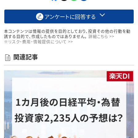
アンケートに回答する
本コンテンツは情報の提供を目的としており、投資その他の行動を勧
誘する目的で、作成したものではありません。
詳細こちら >>
※リスク・費用・情報提供について >>
関連記事