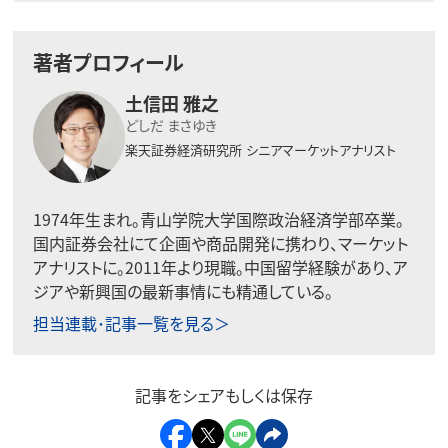
著者プロフィール
土信田 雅之
どしだ まさゆき
楽天証券経済研究所
シニアマーケットアナリスト
1974年生まれ。青山学院大学国際政治経済学部卒業。
国内証券会社にて企画や商品開発に携わり、マーケット
アナリストに。2011年より現職。中国留学経験があり、ア
ジアや新興国の最新事情にも精通している。
担当連載･記事一覧を見る＞
記事をシェアもしくは保存