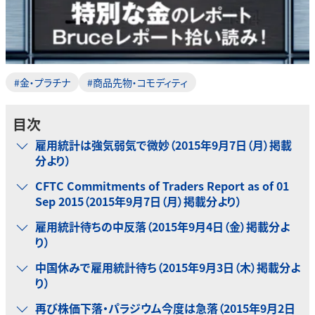
#金・プラチナ
#商品先物・コモディティ
目次
雇用統計は強気弱気で微妙（2015年9月7日（月）掲載
分より）
CFTC Commitments of Traders Report as of 01
Sep 2015（2015年9月7日（月）掲載分より）
雇用統計待ちの中反落（2015年9月4日（金）掲載分よ
り）
中国休みで雇用統計待ち（2015年9月3日（木）掲載分よ
り）
再び株価下落・パラジウム今度は急落（2015年9月2日