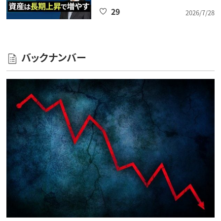
29
2026/7/28
バックナンバー