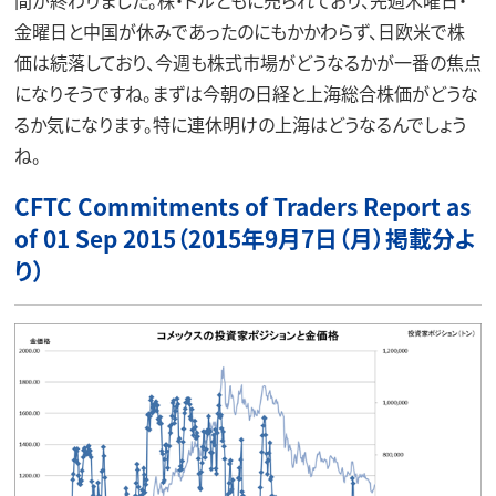
間が終わりました。株・ドルともに売られており、先週木曜日・
金曜日と中国が休みであったのにもかかわらず、日欧米で株
価は続落しており、今週も株式市場がどうなるかが一番の焦点
になりそうですね。まずは今朝の日経と上海総合株価がどうな
るか気になります。特に連休明けの上海はどうなるんでしょう
ね。
CFTC Commitments of Traders Report as
of 01 Sep 2015（2015年9月7日（月）掲載分よ
り）