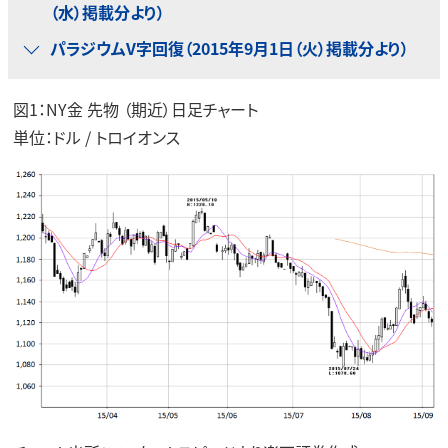
（水）掲載分より）
パラジウムV字回復（2015年9月1日（火）掲載分より）
図1：NY金 先物 （期近）日足チャート
単位：ドル / トロイオンス