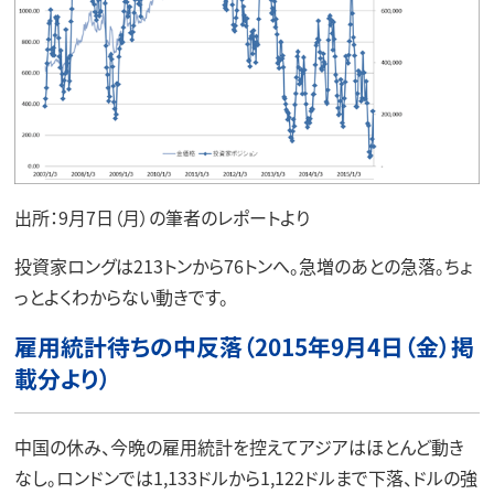
出所：9月7日（月）の筆者のレポートより
投資家ロングは213トンから76トンへ。急増のあとの急落。ちょ
っとよくわからない動きです。
雇用統計待ちの中反落（2015年9月4日（金）掲
載分より）
中国の休み、今晩の雇用統計を控えてアジアはほとんど動き
なし。ロンドンでは1,133ドルから1,122ドルまで下落、ドルの強