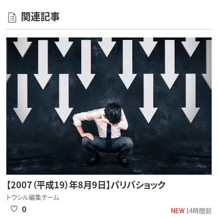
関連記事
【2007（平成19）年8月9日】パリバショック
トウシル編集チーム
0
NEW
14時間前