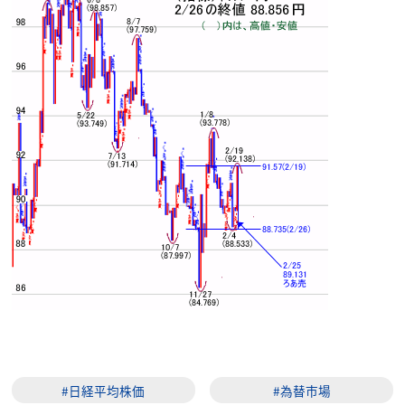
#日経平均株価
#為替市場