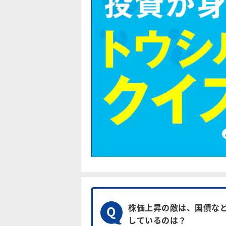
株価上昇の敵は、国債な
しているのは？