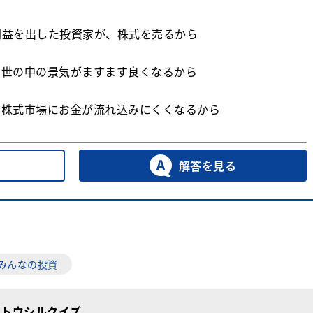
利益を出した投資家が、株式を売るから
、世の中の景気がますます良くなるから
、株式市場にお金が流れ込みにくくなるから
解答を見る
#みんなの投資
！トウシルクイズ