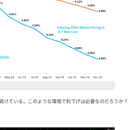
続けている。このような環境で利下げは必要なのだろうか？