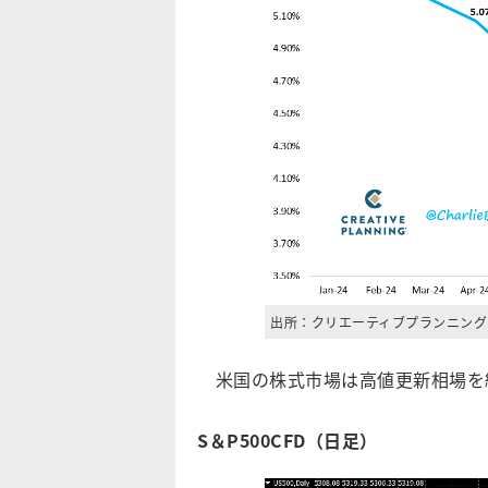
出所：クリエーティブプランニング
米国の株式市場は高値更新相場を
S＆P500CFD（日足）