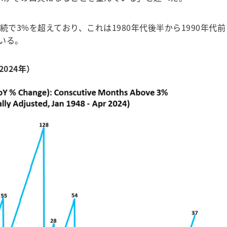
で3%を超えており、これは1980年代後半から1990年代前
いる。
2024年）