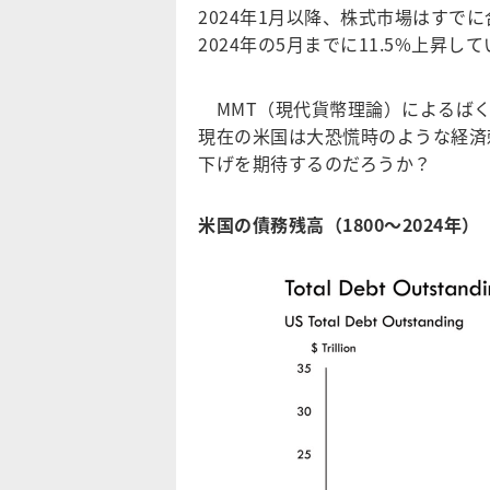
2024年1月以降、株式市場はすで
2024年の5月までに11.5%上昇し
MMT（現代貨幣理論）によるばく
現在の米国は大恐慌時のような経済
下げを期待するのだろうか？
米国の債務残高（1800～2024年）