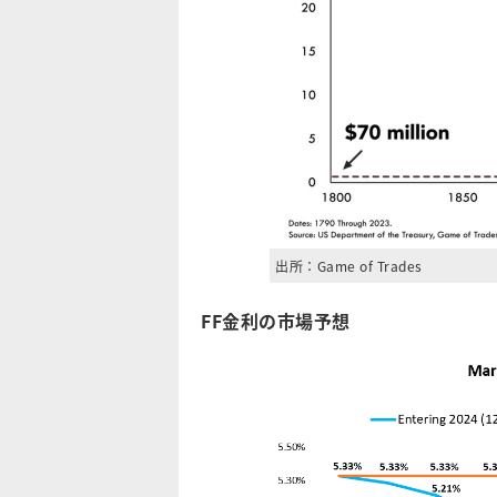
出所：Game of Trades
FF金利の市場予想