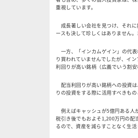
重視しています。
成長著しい会社を見つけ、それに投資
ースも決して珍しくはありません。
一方、「インカムゲイン」の代表
り買われていませんでしたが、イン
利回りが高い銘柄（広義でいう割安
配当利回りが高い銘柄への投資は
りの投資をする際に活用すべきもの
例えばキャッシュが5億円ある人が、
税引き後でもおよそ1,200万円の
るので、資産を減らすことなく生活