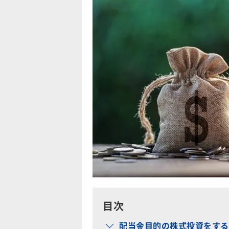
目次
配当金目的の株式投資をする