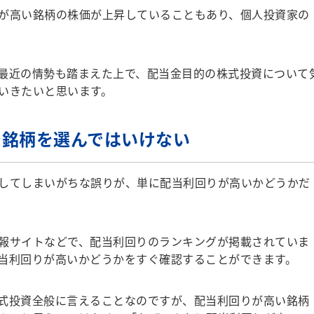
が高い銘柄の株価が上昇していることもあり、個人投資家の
最近の情勢も踏まえた上で、配当金目的の株式投資について
いきたいと思います。
で銘柄を選んではいけない
してしまいがちな誤りが、単に配当利回りが高いかどうかだ
報サイトなどで、配当利回りのランキングが掲載されていま
当利回りが高いかどうかをすぐ確認することができます。
式投資全般に言えることなのですが、配当利回りが高い銘柄