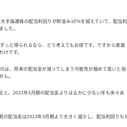
、大手海運株の配当利回りが軒並み10％を超えていて、配当利
ました。
ずっと得られるなら、どう考えてもお得です。ですから表面
わけです。
のは、将来の配当金が減ってしまう可能性が極めて高いと投
せん。
と、2023年3月期の配当金よりはるかに少ない年も多々あ
期の配当金は2023年3月期より大きく減少し、配当利回りも3