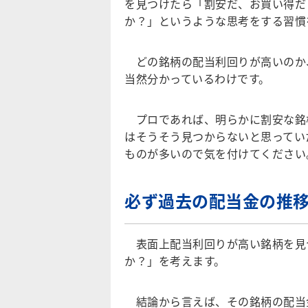
を見つけたら「割安だ、お買い得だ
か？」というような思考をする習慣
どの銘柄の配当利回りが高いのか
当然分かっているわけです。
プロであれば、明らかに割安な銘
はそうそう見つからないと思ってい
ものが多いので気を付けてください
必ず過去の配当金の推
表面上配当利回りが高い銘柄を見
か？」を考えます。
結論から言えば、その銘柄の配当