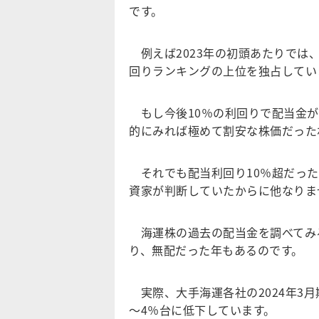
です。
例えば2023年の初頭あたりでは
回りランキングの上位を独占してい
もし今後10％の利回りで配当金が
的にみれば極めて割安な株価だった
それでも配当利回り10％超だった
資家が判断していたからに他なりま
海運株の過去の配当金を調べてみる
り、無配だった年もあるのです。
実際、大手海運各社の2024年3月
～4％台に低下しています。