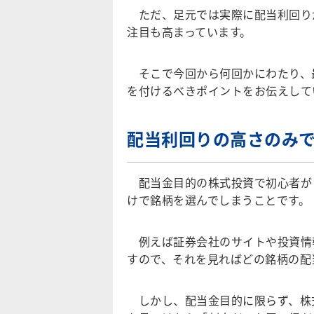
ただ、足元では実際に配当利回り
注目も高まっています。
そこで今回から何回かにわたり、
を付けるべきポイントをお伝えして
配当利回りの高さのみ
配当金目的の株式投資で初心者が
けで銘柄を選んでしまうことです。
例えば証券会社のサイトや投資情
すので、それを見ればどの銘柄の配
しかし、配当金目的に限らず、株