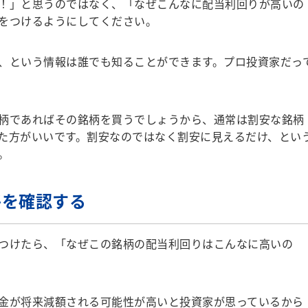
！」と思うのではなく、「なぜこんなに配当利回りが高いの
をつけるようにしてください。
、という情報は誰でも知ることができます。プロ投資家だっ
柄であればその銘柄を買うでしょうから、通常は割安な銘柄
た方がいいです。割安なのではなく割安に見えるだけ、とい
。
移を確認する
つけたら、「なぜこの銘柄の配当利回りはこんなに高いの
金が将来減額される可能性が高いと投資家が思っているから