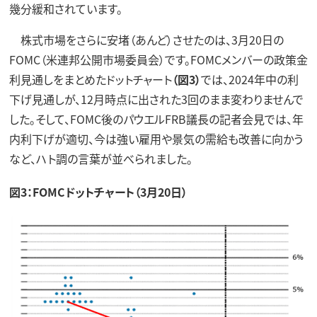
幾分緩和されています。
株式市場をさらに安堵（あんど）させたのは、3月20日の
FOMC（米連邦公開市場委員会）です。FOMCメンバーの政策金
利見通しをまとめたドットチャート
（図3）
では、2024年中の利
下げ見通しが、12月時点に出された3回のまま変わりませんで
した。そして、FOMC後のパウエルFRB議長の記者会見では、年
内利下げが適切、今は強い雇用や景気の需給も改善に向かう
など、ハト調の言葉が並べられました。
図3：FOMCドットチャート（3月20日）