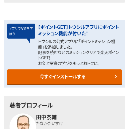
【ポイントGET】トウシルアプリにポイント
アプリで投資を学
ミッション機能が付いた！
ぼう
トウシルの公式アプリに「ポイントミッション機
能」を追加しました。
記事を読むなどのミッションクリアで楽天ポイン
トGET！
お金と投資の学びをもっとおトクに。
今すぐインストールする
著者プロフィール
田中泰輔
たなかたいすけ