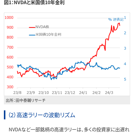
図1：NVDAと米国債10年金利
出所：田中泰輔リサーチ
（2）高速ラリーの波動リズム
NVDAなど一部銘柄の高速ラリーは、多くの投資家に出遅れ