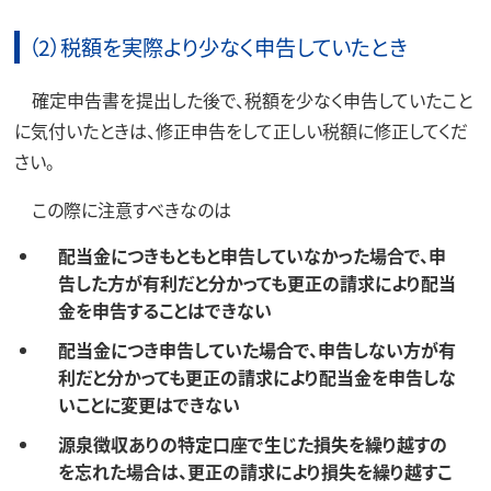
（2）税額を実際より少なく申告していたとき
確定申告書を提出した後で、税額を少なく申告していたこと
に気付いたときは、修正申告をして正しい税額に修正してくだ
さい。
この際に注意すべきなのは
配当金につきもともと申告していなかった場合で、申
告した方が有利だと分かっても更正の請求により配当
金を申告することはできない
配当金につき申告していた場合で、申告しない方が有
利だと分かっても更正の請求により配当金を申告しな
いことに変更はできない
源泉徴収ありの特定口座で生じた損失を繰り越すの
を忘れた場合は、更正の請求により損失を繰り越すこ