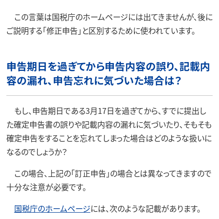
この言葉は国税庁のホームページには出てきませんが、後に
ご説明する「修正申告」と区別するために使われています。
申告期日を過ぎてから申告内容の誤り、記載内
容の漏れ、申告忘れに気づいた場合は？
もし、申告期日である3月17日を過ぎてから、すでに提出し
た確定申告書の誤りや記載内容の漏れに気づいたり、そもそも
確定申告をすることを忘れてしまった場合はどのような扱いに
なるのでしょうか？
この場合、上記の「訂正申告」の場合とは異なってきますので
十分な注意が必要です。
国税庁のホームページ
には、次のような記載があります。