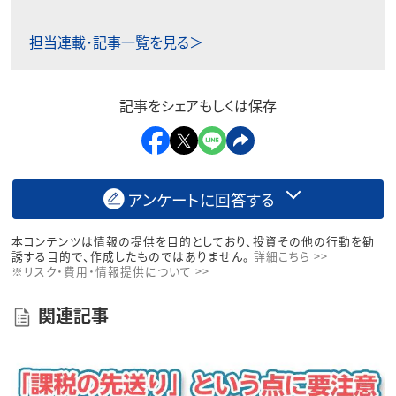
担当連載･記事一覧を見る＞
記事をシェアもしくは保存
アンケートに回答する
本コンテンツは情報の提供を目的としており、投資その他の行動を勧
誘する目的で、作成したものではありません。
詳細こちら >>
※リスク・費用・情報提供について >>
関連記事