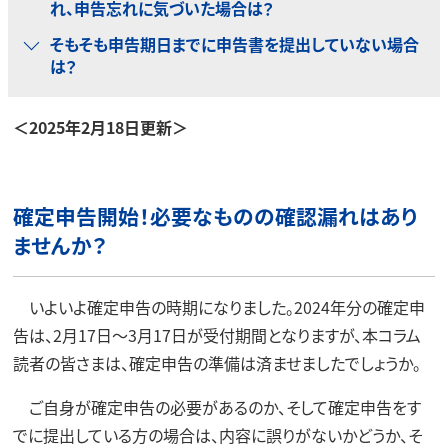
れ、申告忘れに気づいた場合は？
そもそも申告期日までに申告書を提出していない場合
は？
＜2025年2月18日更新＞
確定申告開始！必要なものの確認漏れはあり
ませんか？
いよいよ確定申告の時期になりました。2024年分の確定申
告は、2月17日～3月17日が受付期間となりますが、本コラム
読者の皆さまは、確定申告の準備は済ませましたでしょうか。
ご自身が確定申告の必要があるのか、そして確定申告をす
でに提出している方の場合は、内容に誤りがないかどうか、そ