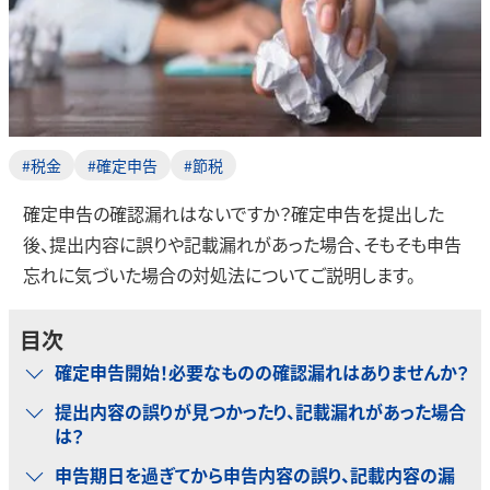
#税金
#確定申告
#節税
確定申告の確認漏れはないですか？確定申告を提出した
後、提出内容に誤りや記載漏れがあった場合、そもそも申告
忘れに気づいた場合の対処法についてご説明します。
目次
確定申告開始！必要なものの確認漏れはありませんか？
提出内容の誤りが見つかったり、記載漏れがあった場合
は？
申告期日を過ぎてから申告内容の誤り、記載内容の漏