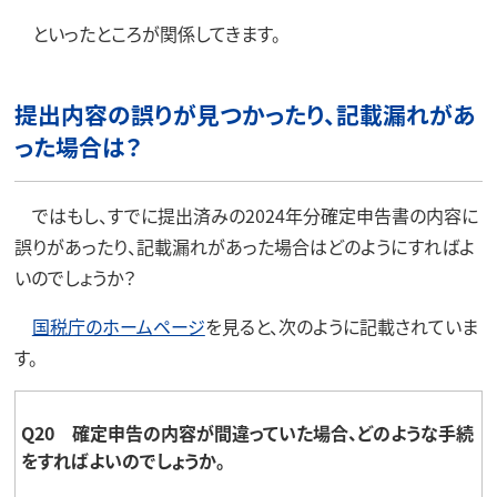
といったところが関係してきます。
提出内容の誤りが見つかったり、記載漏れがあ
った場合は？
ではもし、すでに提出済みの2024年分確定申告書の内容に
誤りがあったり、記載漏れがあった場合はどのようにすればよ
いのでしょうか？
国税庁のホームページ
を見ると、次のように記載されていま
す。
Q20 確定申告の内容が間違っていた場合、どのような手続
をすればよいのでしょうか。