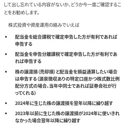
して出し忘れている内容がないか、どうか今一度ご確認するこ
とをお勧めします。
株式投資や資産運用の絡みでいえば
配当金を総合課税で確定申告した方が有利であれば
申告する
配当金を申告分離課税で確定申告した方が有利であ
れば申告する
株の譲渡損（売却損）と配当金を損益通算したい場合
は申告する（源泉徴収ありの特定口座かつ株式数比例
配分方式の場合、当年中同士であれば証券会社が行
ってくれる）
2024年に生じた株の譲渡損を翌年以降に繰り越す
2023年以前に生じた株の譲渡損が2024年に使いきれ
なかった場合翌年以降に繰り越す