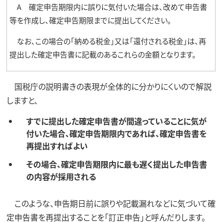
A 確定申告期限内に誤りに気付いた場合は、改めて申告書
等を作成し、確定申告期限までに提出してください。
なお、この場合の「納める税金」又は「還付される税金」は、再
提出した確定申告書に記載のあるこれらの金額となります。
国税庁の説明書きの表現が全体的に分かりにくいので解説
しますと、
すでに提出した確定申告書が間違っていることに気が
付いた場合、確定申告期限内であれば、確定申告書を
再提出すればよい
その場合、確定申告期限内に最も遅く提出した申告書
の内容が採用される
このような、申告期日前に誤りや記載漏れなどに気づいて確
定申告書を再提出することを「訂正申告」と呼んだりします。