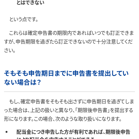
とはできない
という点です。
これらは確定申告書の期限内であればいつでも訂正できま
すが、申告期限を過ぎたら訂正できないので十分注意してくだ
さい。
そもそも申告期日までに申告書を提出してい
ない場合は？
もし、確定申告書をそもそも出さずに申告期日を過ぎてしま
った場合は、上記の扱いと異なり、「期限後申告書」を提出する
形になります。この場合、次のような取り扱いになります。
配当金につき申告した方が有利であれば、期限後申告