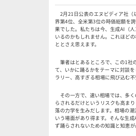
2月21日公表のエヌビディア社（
界第4位、全米第3位の時価総額を
果でした。私たちは今、生成AI（
いるのかもしれません。これほどの
ととさえ思えます。
筆者はとあるところで、この1社
て、いかに踊るかをテーマに対談を
ラリー、高すぎる相場に飛び込む不
その一方で、速い相場では、多く
らされるだけというリスクも高まり
落の力学を生みだします。相場の潮
いう場面があり得ます。そんな生成
ず踊らされないための知識と知恵が