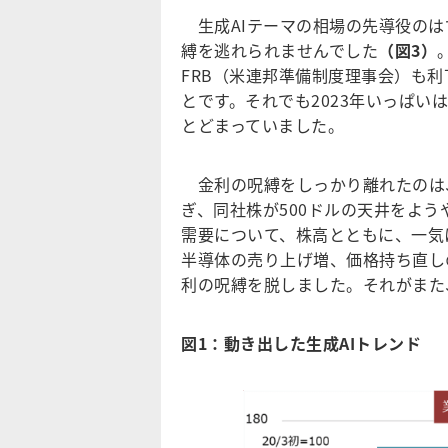
生成AIテーマの相場の先導役のは
縛を逃れられませんでした
（図3）
FRB（米連邦準備制度理事会）も
とです。それでも2023年いっぱ
とどまっていました。
金利の呪縛をしっかり離れたのは、
ぎ、同社株が500ドルの天井をよう
需要について、株高とともに、一気
半導体の売り上げ増、価格持ち直し
利の呪縛を脱しました。それがまた
図1：動き出した生成AIトレンド