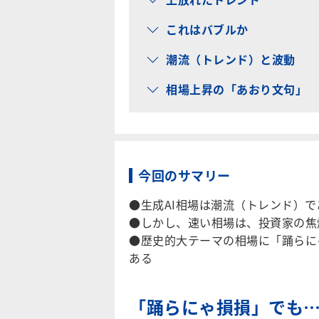
これはバブルか
潮流（トレンド）と波動
相場上昇の「あおり文句」
今回のサマリー
●生成AI相場は潮流（トレンド）
●しかし、速い相場は、投資家の焦
●歴史的大テーマの相場に「踊らに
ある
「踊らにゃ損損」でも