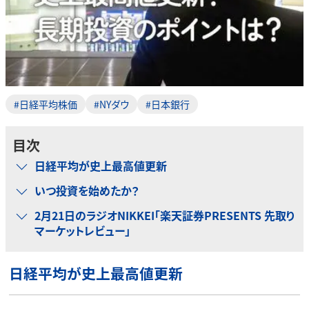
#日経平均株価
#NYダウ
#日本銀行
目次
日経平均が史上最高値更新
いつ投資を始めたか？
2月21日のラジオNIKKEI「楽天証券PRESENTS 先取り
マーケットレビュー」
日経平均が史上最高値更新