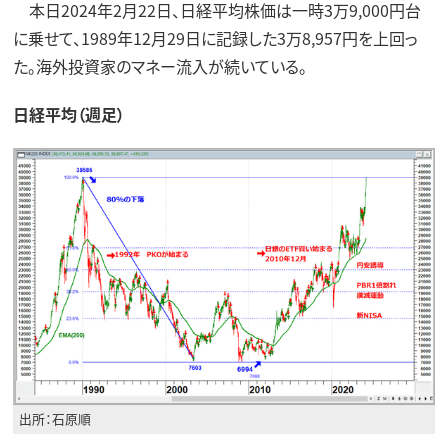
本日2024年2月22日、日経平均株価は一時3万9,000円台
に乗せて、1989年12月29日に記録した3万8,957円を上回っ
た。海外投資家のマネー流入が続いている。
日経平均（週足）
出所：石原順