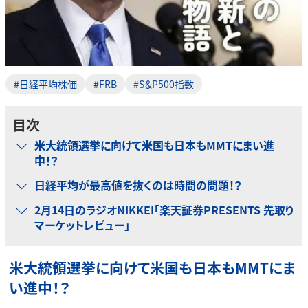
#日経平均株価
#FRB
#S＆P500指数
目次
米大統領選挙に向けて米国も日本もMMTにまい進
中！？
日経平均が最高値を抜くのは時間の問題！？
2月14日のラジオNIKKEI「楽天証券PRESENTS 先取り
マーケットレビュー」
米大統領選挙に向けて米国も日本もMMTにま
い進中！？