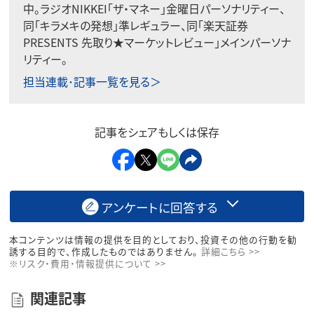
中。ラジオNIKKEI「ザ・マネー」金曜日パーソナリティー、
同「キラメキの発想」準レギュラー、同「楽天証券
PRESENTS 先取り★マーケットレビュー」メインパーソナ
リティー。
担当連載･記事一覧を見る＞
記事をシェアもしくは保存
アンケートに回答する
本コンテンツは情報の提供を目的としており、投資その他の行動を勧
誘する目的で、作成したものではありません。
詳細こちら >>
※リスク・費用・情報提供について >>
関連記事