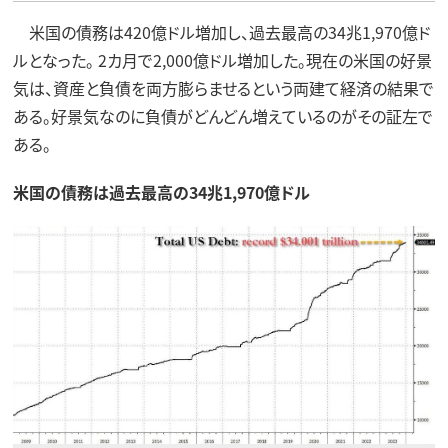
米国の債務は420億ドル増加し、過去最高の34兆1,970億ド
ルとなった。 2カ月で2,000億ドル増加した。現在の米国の好景
気は、資産と負債を両方膨らませるという両建て経済の結果で
ある。好景気なのに負債がどんどん増えているのがその証左で
ある。
米国の債務は過去最高の34兆1,970億ドル