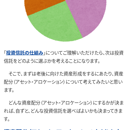
「
投資信託の仕組み
」についてご理解いただけたら、次は投資
信託をどのように選ぶかを考えることになります。
そこで、まずは老後に向けた資産形成をするにあたり、資産
配分（アセット・アロケーション）について考えてみたいと思い
ます。
どんな資産配分（アセット・アロケーション）にするかが決ま
れば、自ずと、どんな投資信託を選べばよいかも決まってきま
す。