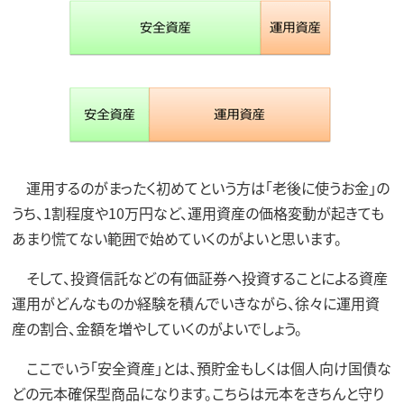
運用するのがまったく初めてという方は「老後に使うお金」の
うち、1割程度や10万円など、運用資産の価格変動が起きても
あまり慌てない範囲で始めていくのがよいと思います。
そして、投資信託などの有価証券へ投資することによる資産
運用がどんなものか経験を積んでいきながら、徐々に運用資
産の割合、金額を増やしていくのがよいでしょう。
ここでいう「安全資産」とは、預貯金もしくは個人向け国債な
どの元本確保型商品になります。こちらは元本をきちんと守り