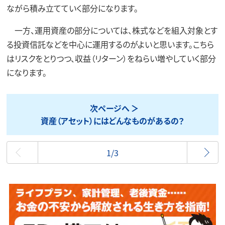
ながら積み立てていく部分になります。
一方、運用資産の部分については、株式などを組入対象とす
る投資信託などを中心に運用するのがよいと思います。こちら
はリスクをとりつつ、収益（リターン）をねらい増やしていく部分
になります。
次ページへ
資産（アセット）にはどんなものがあるの？
最初
1/3