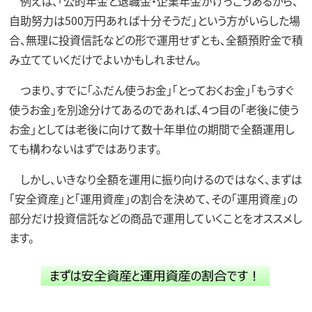
例えば、「公的年金と退職金・企業年金がけっこうあるから、
自助努力は500万円あれば十分そうだ」という方がいらした場
合、無理に投資信託などの形で運用せずとも、全額預貯金で積
み立てていくだけでよいかもしれません。
つまり、すでに「ふだん使うお金」「とっておくお金」「もうすぐ
使うお金」を別途分けてあるのであれば、4つ目の「老後に使う
お金」としては老後に向けて数十年単位の期間で全額運用し
ても構わないはずではあります。
しかし、いきなり全額を運用に振り向けるのではなく、まずは
「安全資産」と「運用資産」の割合を決めて、その「運用資産」の
部分だけ投資信託などの商品で運用していくことをオススメし
ます。