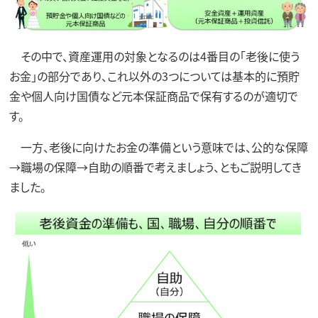
その中で、資産運用の対象となるのは4番目の「老後に使う
お金」の部分であり、これ以外の3つについては基本的に預貯
金や個人向け国債など元本保証商品で保有するのが適切で
す。
一方、老後に向けたお金の準備という意味では、公的な保障
→職場の保障→自助の順番で考えましょう、ともご説明してき
ました。