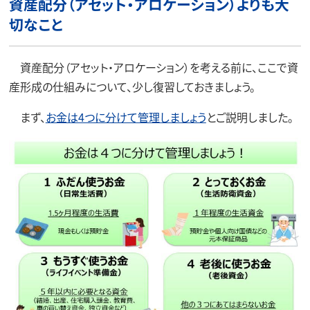
資産配分（アセット・アロケーション）よりも大
切なこと
資産配分（アセット・アロケーション）を考える前に、ここで資
産形成の仕組みについて、少し復習しておきましょう。
まず、
お金は4つに分けて管理しましょう
とご説明しました。