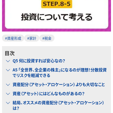
#資産形成
#家計
#税金
目次
Q5 何に投資すれば安心なの？
A5 「全世界、全企業の株主」になるのが理想！分散投資
でリスクを軽減できる
資産配分（アセット・アロケーション）よりも大切なこと
資産（アセット）にはどんなものがあるの？
結局、オススメの資産配分（アセット・アロケーション）
は？