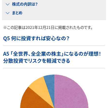
株式の内訳は？
まとめ
※この記事は2021年12月21日に掲載されたものです。
Q5 何に投資すれば安心なの？
A5
「全世界、全企業の株主」になるのが理想！
分散投資でリスクを軽減できる