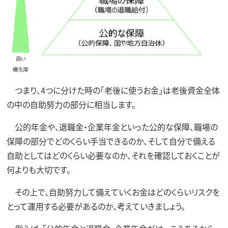
つまり、4つに分けた時の「老後に使うお金」は老後資金全体
の中の自助努力の部分に相当します。
公的年金や、退職金・企業年金といった公的な保障、職場の
保障の部分でどのくらい手当できるのか、そして自分で備える
自助としてはどのくらい必要なのか、それを確認しておくことが
何よりも大切です。
その上で、自助努力して備えていくお金はどのくらいリスクを
とって運用する必要があるのか、考えていきましょう。