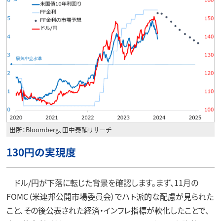
出所：Bloomberg、田中泰輔リサーチ
130円の実現度
ドル/円が下落に転じた背景を確認します。まず、11月の
FOMC（米連邦公開市場委員会）でハト派的な配慮が見られた
こと、その後公表された経済・インフレ指標が軟化したことで、