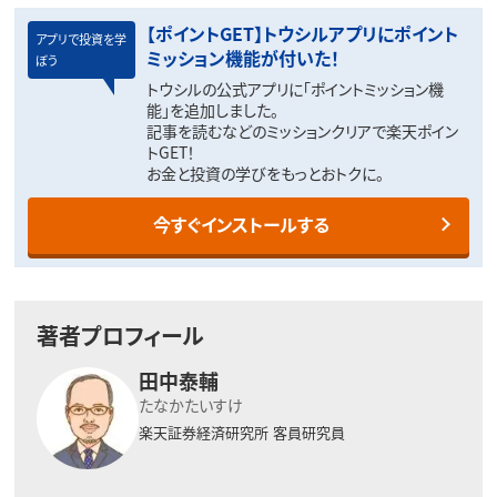
【ポイントGET】トウシルアプリにポイント
アプリで投資を学
ミッション機能が付いた！
ぼう
トウシルの公式アプリに「ポイントミッション機
能」を追加しました。
記事を読むなどのミッションクリアで楽天ポイン
トGET！
お金と投資の学びをもっとおトクに。
今すぐインストールする
著者プロフィール
田中泰輔
たなかたいすけ
楽天証券経済研究所
客員研究員