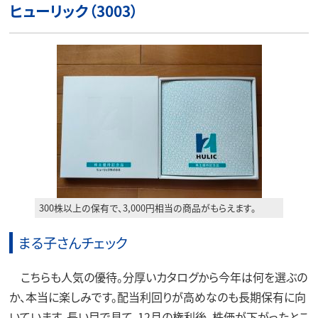
ヒューリック（3003）
300株以上の保有で、3,000円相当の商品がもらえます。
まる子さんチェック
こちらも人気の優待。分厚いカタログから今年は何を選ぶの
か、本当に楽しみです。配当利回りが高めなのも長期保有に向
いています。長い目で見て、12月の権利後、株価が下がったとこ