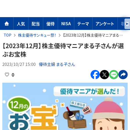
人気
配当
優待
NISA
テーマ
アンケート
著者
TOP
株主優待サンキュー祭！
【2023年12月】株主優待マニアまる子さんが選ぶお宝株
【2023年12月】株主優待マニアまる子さんが選
ぶお宝株
2023/10/27 15:00
優待主婦 まる子さん
0