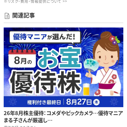
※リスク・費用・情報提供について >>
関連記事
26年8月株主優待：コメダやビックカメラ…優待マニア
まる子さんが厳選し…