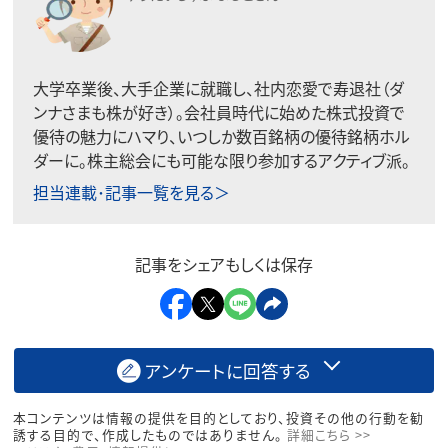
大学卒業後、大手企業に就職し、社内恋愛で寿退社（ダ
ンナさまも株が好き）。会社員時代に始めた株式投資で
優待の魅力にハマり、いつしか数百銘柄の優待銘柄ホル
ダーに。株主総会にも可能な限り参加するアクティブ派。
担当連載･記事一覧を見る＞
記事をシェアもしくは保存
アンケートに回答する
本コンテンツは情報の提供を目的としており、投資その他の行動を勧
誘する目的で、作成したものではありません。
詳細こちら >>