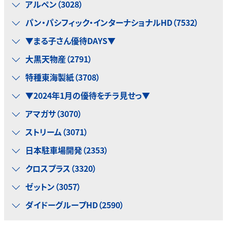
アルペン（3028）
パン・パシフィック・インターナショナルHD（7532）
▼まる子さん優待DAYS▼
大黒天物産（2791）
特種東海製紙（3708）
▼2024年1月の優待をチラ見せっ▼
アマガサ（3070）
ストリーム（3071）
日本駐車場開発（2353）
クロスプラス（3320）
ゼットン（3057）
ダイドーグループHD（2590）