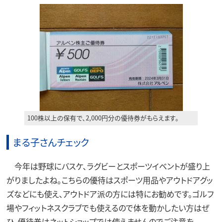
100株以上の保有で、2,000円分の優待券がもらえます。
まる子さんチェック
今年は野球にバスケ、ラグビーとスポーツイベントが盛り上
がりましたよね。こちらの優待はスポーツ用品やアウトドアグッ
ズなどにも使え、アウトドア派の方には特にお勧めです。ゴルフ
場やフィットネスクラブでも使えるので体を動かしたい方はぜ
ひ。優待券はネットショップでは使えませんのでご注意を。