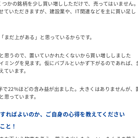
つかの銘柄を少し買い増ししただけで、売ってはいません
せていただきますが、建設業や、IT関連などを主に買い足し
「まだ上がある」と思っているからです。
と思うので、置いていかれたくないから買い増ししました
イミングを見ます。仮にバブルといかず下がるのであれば、
えています。
半で22%ほどの含み益が出ました。大きくはありませんが、
と思っています。
うすればよいのか、ご自身の心得を教えてください
ること！