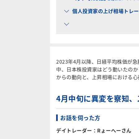
個人投資家の上げ相場トレー
2023年4月以降、日経平均株価が
中、日本株投資家はどう動いたのか
からの動向と、上昇相場における心
4月中旬に異変を察知、
お話を伺った方
デイトレーダー：Rょーへーさん