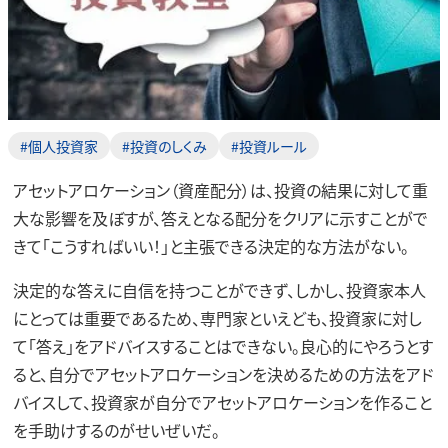
#個人投資家
#投資のしくみ
#投資ルール
アセットアロケーション（資産配分）は、投資の結果に対して重
大な影響を及ぼすが、答えとなる配分をクリアに示すことがで
きて「こうすればいい！」と主張できる決定的な方法がない。
決定的な答えに自信を持つことができず、しかし、投資家本人
にとっては重要であるため、専門家といえども、投資家に対し
て「答え」をアドバイスすることはできない。良心的にやろうとす
ると、自分でアセットアロケーションを決めるための方法をアド
バイスして、投資家が自分でアセットアロケーションを作ること
を手助けするのがせいぜいだ。