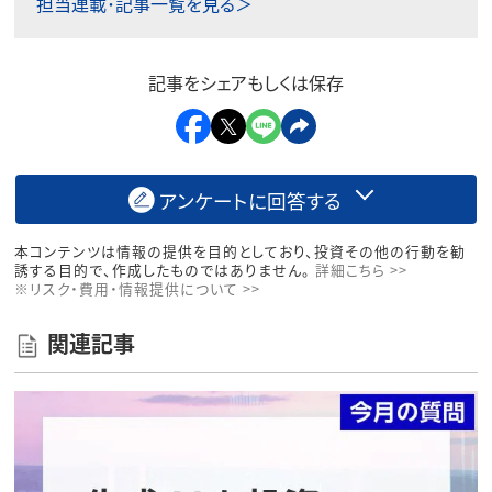
担当連載･記事一覧を見る＞
記事をシェアもしくは保存
アンケートに回答する
本コンテンツは情報の提供を目的としており、投資その他の行動を勧
誘する目的で、作成したものではありません。
詳細こちら >>
※リスク・費用・情報提供について >>
関連記事