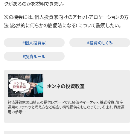
クがあるのかを説明できまい。
次の機会には、個人投資家向けのアセットアロケーションの方
法（必然的に何らかの簡便法になる）について説明したい。
#個人投資家
#投資のしくみ
#投資ルール
ホンネの投資教室
経済評論家の山崎元の提供レポートです。経済やマーケット、株式投資、資産
運用のノウハウと考え方など幅広い情報提供をおこなってまいります。資産運
用の参考…