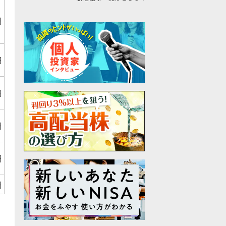
円
円
円
円
円
円