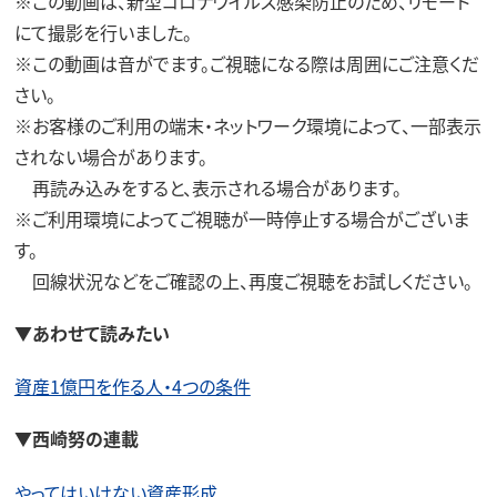
※この動画は、新型コロナウイルス感染防止のため、リモート
にて撮影を行いました。
※この動画は音がでます。ご視聴になる際は周囲にご注意くだ
さい。
※お客様のご利用の端末・ネットワーク環境によって、一部表示
されない場合があります。
再読み込みをすると、表示される場合があります。
※ご利用環境によってご視聴が一時停止する場合がございま
す。
回線状況などをご確認の上、再度ご視聴をお試しください。
▼あわせて読みたい
資産1億円を作る人・4つの条件
▼西崎努の連載
やってはいけない資産形成