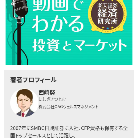
著者プロフィール
西崎努
にしざきつとむ
株式会社OAGウェルスマネジメント
2007年にSMBC日興証券に入社、CFP資格も保有する全
国トップセールスとして活躍し、